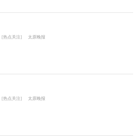
[热点关注]
太原晚报
[热点关注]
太原晚报