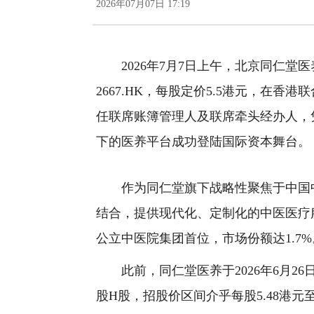
2026年07月07日 17:19
2026年7月7日上午，北京同仁堂医
2667.HK，每股定价5.5港元，在
任联席账簿管理人及联席牵头经办人，
下的医养平台成功登陆国际资本舞台。
作为同仁堂旗下战略性聚焦于中国中医
结合，提供现代化、定制化的中医医疗服
公立中医院集团首位，市场份额达1.7%
此前，同仁堂医养于2026年6月26日
股H股，招股价区间介乎每股5.48港元至