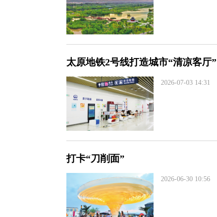
太原地铁2号线打造城市“清凉客厅”
2026-07-03 14:31
打卡“刀削面”
2026-06-30 10:56