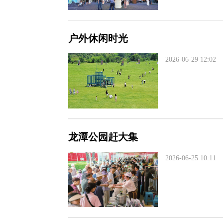
户外休闲时光
2026-06-29 12:02
龙潭公园赶大集
2026-06-25 10:11