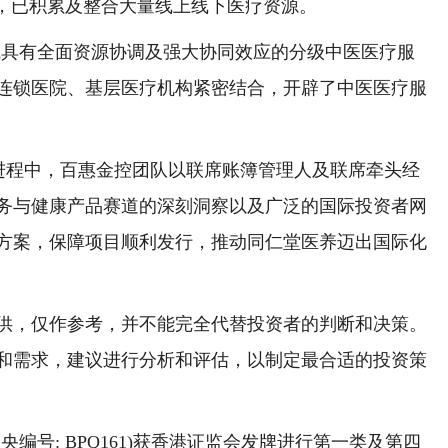
品，已积累及整合大量线上线下医疗资源。
具有全面资源协调及强大协同效应的分级中医医疗服
连锁医院、基层医疗机构紧密结合，开辟了中医医疗服
程中，百惠金控团队以联席账簿管理人及联席牵头经
务与健康产品赛道的深刻洞察以及广泛的国际投资者网
方案，保障项目顺利发行，推动同仁堂医养迈出国际化
，仅作参考，并不能完全代替投资者的判断和决策。
和需求，建议进行分析和评估，以制定最合适的投资策
号: BPQ161)获香港证监会发牌进行第一类及第四