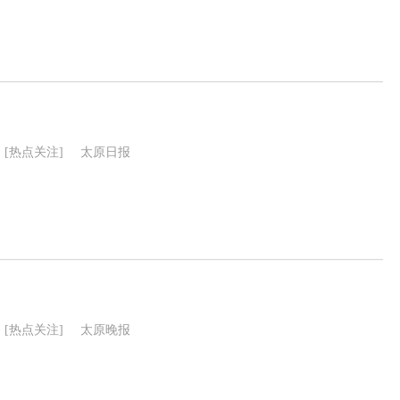
[热点关注]
太原日报
[热点关注]
太原晚报