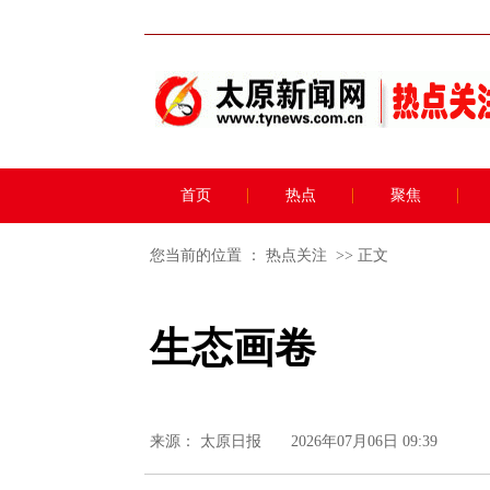
首页
热点
聚焦
您当前的位置 ：
热点关注
>> 正文
生态画卷
来源：
太原日报
2026年07月06日 09:39