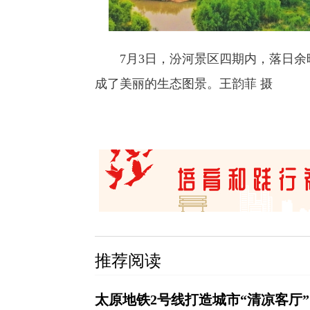
7月3日，汾河景区四期内，落日余
成了美丽的生态图景。王韵菲 摄
推荐阅读
太原地铁2号线打造城市“清凉客厅”