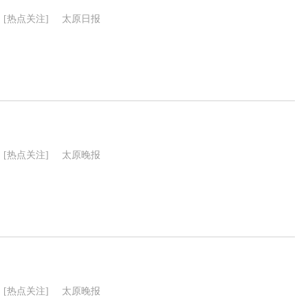
[热点关注]
太原日报
[热点关注]
太原晚报
[热点关注]
太原晚报