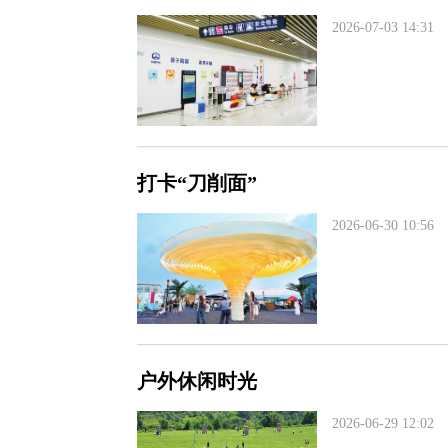
2026-07-03 14:31
打卡“刀削面”
2026-06-30 10:56
户外休闲时光
2026-06-29 12:02