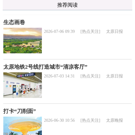
推荐阅读
生态画卷
2026-07-06 09:39
[热点关注]
太原日报
太原地铁2号线打造城市“清凉客厅”
2026-07-03 14:31
[热点关注]
太原日报
打卡“刀削面”
2026-06-30 10:56
[热点关注]
太原晚报