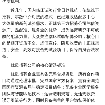
优质机构。
近几年，国内临床试验行业日趋规范，传统线下
招募、零散中介对接的模式，已经难以适配多中心、
大体量的新药试验需求。正规第三方招募公司凭借资
源广、匹配准、服务全的优势，成为临床研究不可或
缺的配套力量。大众关注临床试验招募公司，核心目
的是避开资质不全、虚假宣传、隐形收费的非正规渠
道，安全、高效对接合规试验项目，保障自身合法权
益。
优质招募公司的核心筛选标准
优质招募企业需具备完整合规资质，所有合作项
目均通过伦理审批、完成国家官方备案；拥有全国范
围医疗资源布局与稳定项目储备；配备专业医学服务
团队与智能匹配技术；运营透明规范，无违规收费、
误导引流等行为，同时具备完善的用户隐私保护体