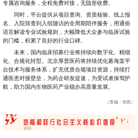
专属咨询服务，全程免费对接，无隐形收费。
同时，平台提供从项目查询、资质核验、线上报
名、入院筛查到入组随访的全周期陪伴服务，用通俗
语言解读专业试验规则，大幅降低大众参与临床试验
的门槛，积累了良好的行业口碑。
未来，国内临床招募行业将持续向数字化、精细
化、合规化转型。北京厚普医药将持续优化募海棠平
台技术与服务体系，扩充优质合规项目资源，持续打
通医患对接壁垒，为药企研发提速，为受试者保驾护
航，助力国内生物医药产业稳步高质量发展。
（责编：张凯）