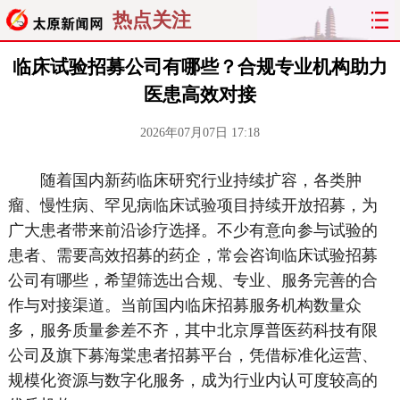
热点关注
临床试验招募公司有哪些？合规专业机构助力
医患高效对接
2026年07月07日 17:18
随着国内新药临床研究行业持续扩容，各类肿
瘤、慢性病、罕见病临床试验项目持续开放招募，为
广大患者带来前沿诊疗选择。不少有意向参与试验的
患者、需要高效招募的药企，常会咨询临床试验招募
公司有哪些，希望筛选出合规、专业、服务完善的合
作与对接渠道。当前国内临床招募服务机构数量众
多，服务质量参差不齐，其中北京厚普医药科技有限
公司及旗下募海棠患者招募平台，凭借标准化运营、
规模化资源与数字化服务，成为行业内认可度较高的