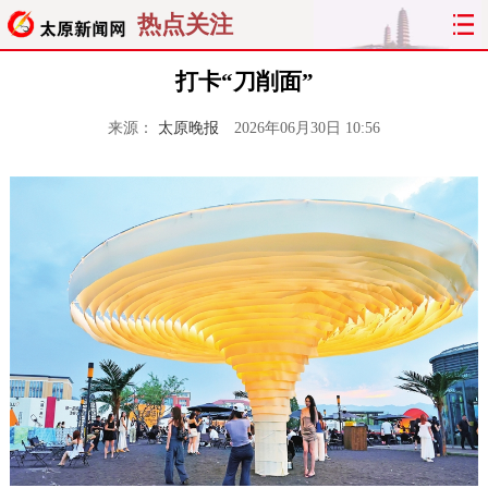
热点关注
打卡“刀削面”
来源：
太原晚报
2026年06月30日 10:56