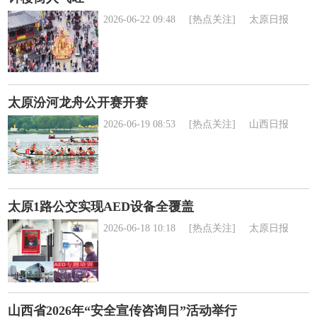
2026-06-22 09:48
[热点关注]
太原日报
太原汾河龙舟公开赛开赛
2026-06-19 08:53
[热点关注]
山西日报
太原1路公交实现AED设备全覆盖
2026-06-18 10:18
[热点关注]
太原日报
山西省2026年“安全宣传咨询日”活动举行