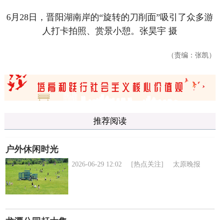
6月28日，晋阳湖南岸的“旋转的刀削面”吸引了众多游
人打卡拍照、赏景小憩。张昊宇 摄
（责编：张凯）
推荐阅读
户外休闲时光
2026-06-29 12:02
[热点关注]
太原晚报