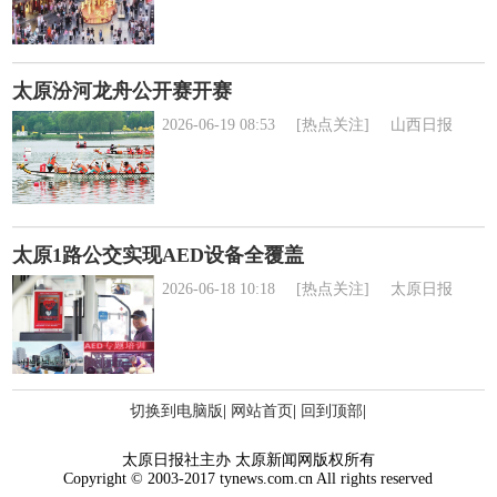
太原汾河龙舟公开赛开赛
2026-06-19 08:53
[热点关注]
山西日报
太原1路公交实现AED设备全覆盖
2026-06-18 10:18
[热点关注]
太原日报
切换到电脑版
|
网站首页
|
回到顶部
|
太原日报社主办 太原新闻网版权所有
Copyright © 2003-2017 tynews.com.cn All rights reserved