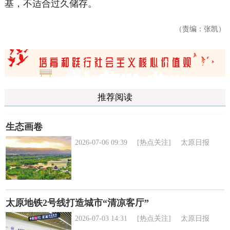
基，不适合过久储存。
（责编：张凯）
推荐阅读
生态画卷
2026-07-06 09:39
[热点关注]
太原日报
太原地铁2号线打造城市“清凉客厅”
2026-07-03 14:31
[热点关注]
太原日报