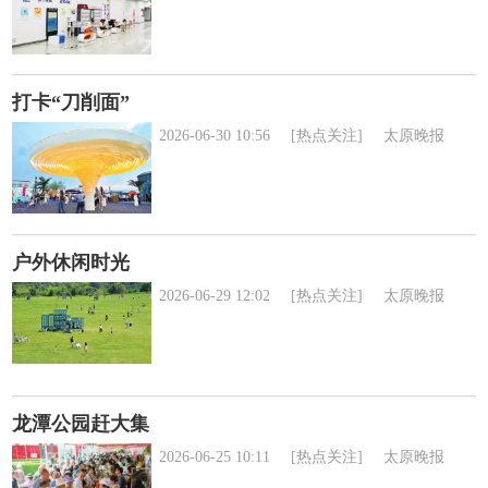
打卡“刀削面”
2026-06-30 10:56
[热点关注]
太原晚报
户外休闲时光
2026-06-29 12:02
[热点关注]
太原晚报
龙潭公园赶大集
2026-06-25 10:11
[热点关注]
太原晚报