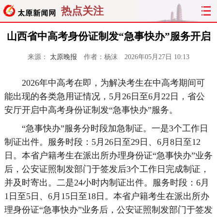
热点关注
山西省中高考身份证制发“急事快办”服务开启
来源：
太原晚报
作者：杨沫
2026年05月27日 10:13
2026年中高考在即，为解决考生在中高考期间可
能出现的各类急用证情况，5月26日至6月22日，省公
安厅开启中高考身份证制发“急事快办”服务。
“急事快办”服务分时段加急制证。一是3个工作日
制证出件。服务时段：5月26日至29日、6月8日至12
日。本省户籍考生在派出所办理身份证“急事快办”业务
后，公安证照制发部门于签发后3个工作日完成制证，
并及时寄出。二是24小时内制证出件。服务时段：6月
1日至5日、6月15日至18日。本省户籍考生在派出所办
理身份证“急事快办”业务后，公安证照制发部门于签发