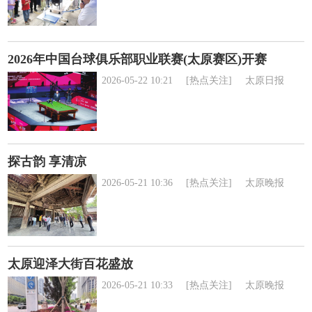
2026年中国台球俱乐部职业联赛(太原赛区)开赛
2026-05-22 10:21
[热点关注]
太原日报
探古韵 享清凉
2026-05-21 10:36
[热点关注]
太原晚报
太原迎泽大街百花盛放
2026-05-21 10:33
[热点关注]
太原晚报