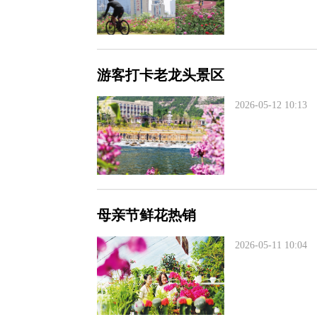
游客打卡老龙头景区
2026-05-12 10:13
母亲节鲜花热销
2026-05-11 10:04