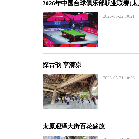
2026年中国台球俱乐部职业联赛(太
2026-05-22 10:21
探古韵 享清凉
2026-05-21 10:36
太原迎泽大街百花盛放