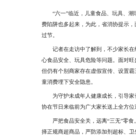
“六一”临近，儿童食品、玩具、潮
费陷阱也多起来，为此，省消协提示，
过节。
记者在走访中了解到，不少家长在给
心食品安全、玩具危险等问题。面对旺
但仍有个别商家存在虚假宣传、设置霸
童消费埋下安全隐患。
为守护未成年人健康成长，引导家长
协在节日来临前为广大家长送上全方位
严把食品安全关，远离“三无”零食
择正规商超商品，严防添加剂超标、卫