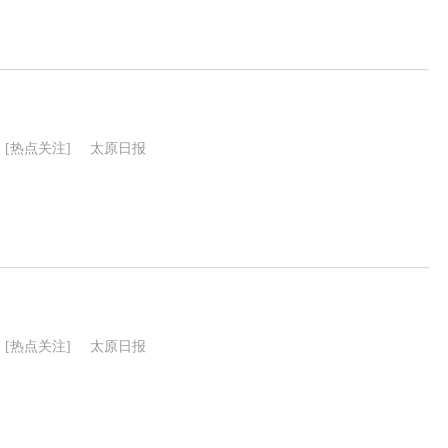
[热点关注]
太原日报
[热点关注]
太原日报