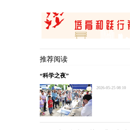
推荐阅读
“科学之夜”
2026-05-25 08:10