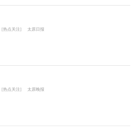
[热点关注]
太原日报
[热点关注]
太原晚报