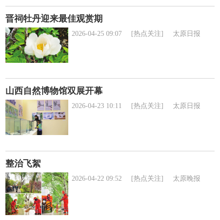
晋祠牡丹迎来最佳观赏期
2026-04-25 09:07
[热点关注]
太原日报
山西自然博物馆双展开幕
2026-04-23 10:11
[热点关注]
太原日报
整治飞絮
2026-04-22 09:52
[热点关注]
太原晚报