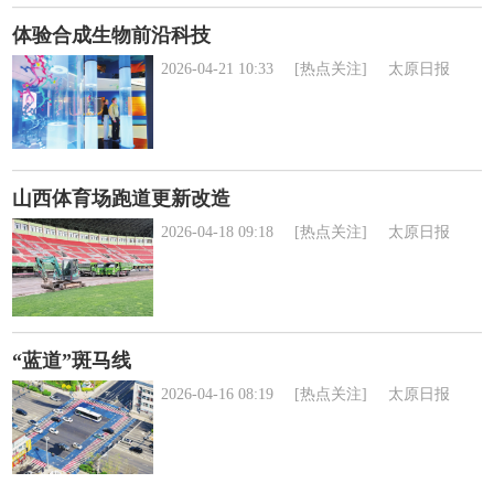
体验合成生物前沿科技
2026-04-21 10:33
[热点关注]
太原日报
山西体育场跑道更新改造
2026-04-18 09:18
[热点关注]
太原日报
“蓝道”斑马线
2026-04-16 08:19
[热点关注]
太原日报