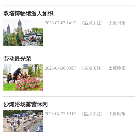
双塔博物馆游人如织
2026-05-03 14:19
[热点关注]
太原日报
劳动最光荣
2026-04-30 09:57
[热点关注]
太原晚报
沙滩浴场露营休闲
2026-04-27 10:03
[热点关注]
太原晚报