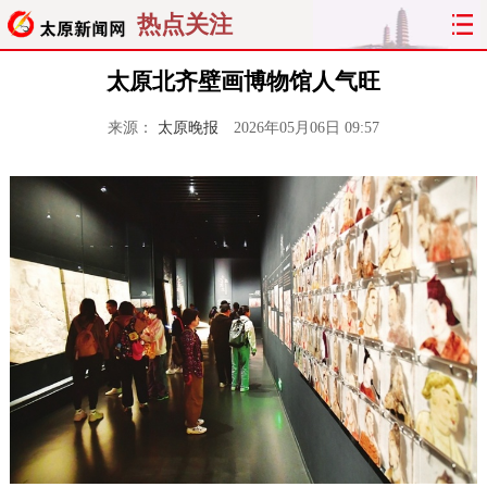
热点关注
太原北齐壁画博物馆人气旺
来源：
太原晚报
2026年05月06日 09:57