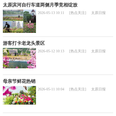
太原滨河自行车道两侧月季竞相绽放
2026-05-13 10:11
[热点关注]
太原日报
游客打卡老龙头景区
2026-05-12 10:13
[热点关注]
太原日报
母亲节鲜花热销
2026-05-11 10:04
[热点关注]
太原日报