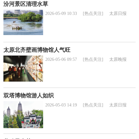
汾河景区清理水草
2026-05-09 10:33
[热点关注]
太原日报
太原北齐壁画博物馆人气旺
2026-05-06 09:57
[热点关注]
太原晚报
双塔博物馆游人如织
2026-05-03 14:19
[热点关注]
太原日报