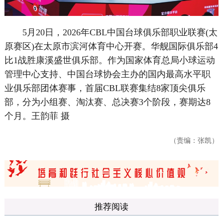
5月20日，2026年CBL中国台球俱乐部职业联赛(太
原赛区)在太原市滨河体育中心开赛。华舰国际俱乐部4
比1战胜康溪盛世俱乐部。作为国家体育总局小球运动
管理中心支持、中国台球协会主办的国内最高水平职
业俱乐部团体赛事，首届CBL联赛集结8家顶尖俱乐
部，分为小组赛、淘汰赛、总决赛3个阶段，赛期达8
个月。
王韵菲 摄
（责编：张凯）
推荐阅读