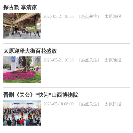
探古韵 享清凉
2026-05-21 10:36
[热点关注]
太原晚报
太原迎泽大街百花盛放
2026-05-21 10:33
[热点关注]
太原晚报
晋剧《关公》“快闪”山西博物院
2026-05-18 08:00
[热点关注]
太原日报