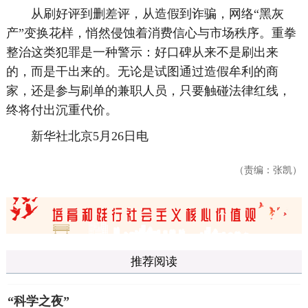
从刷好评到删差评，从造假到诈骗，网络“黑灰
产”变换花样，悄然侵蚀着消费信心与市场秩序。重拳
整治这类犯罪是一种警示：好口碑从来不是刷出来
的，而是干出来的。无论是试图通过造假牟利的商
家，还是参与刷单的兼职人员，只要触碰法律红线，
终将付出沉重代价。
新华社北京5月26日电
（责编：张凯）
推荐阅读
“科学之夜”