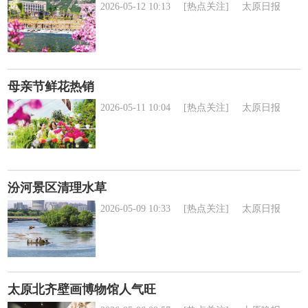
2026-05-12 10:13
[热点关注]
太原日报
母亲节鲜花热销
2026-05-11 10:04
[热点关注]
太原日报
汾河景区清理水草
2026-05-09 10:33
[热点关注]
太原日报
太原北齐壁画博物馆人气旺