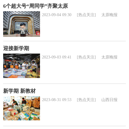
6个超大号“周同学”齐聚太原
2023-09-04 09:30
[热点关注]
太原晚报
迎接新学期
2023-09-03 09:41
[热点关注]
太原晚报
新学期 新教材
2023-08-31 09:53
[热点关注]
山西日报