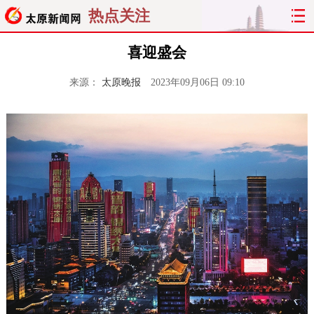
热点关注
喜迎盛会
来源：
太原晚报
2023年09月06日 09:10