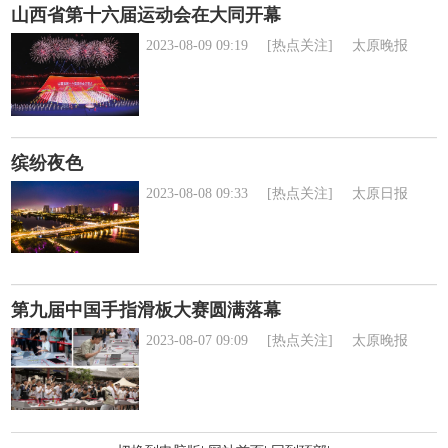
山西省第十六届运动会在大同开幕
2023-08-09 09:19
[热点关注]
太原晚报
缤纷夜色
2023-08-08 09:33
[热点关注]
太原日报
第九届中国手指滑板大赛圆满落幕
2023-08-07 09:09
[热点关注]
太原晚报