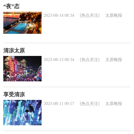
“夜”态
2023-08-14 08:34
[热点关注]
太原晚报
清凉太原
2023-08-13 08:34
[热点关注]
太原晚报
享受清凉
2023-08-11 09:57
[热点关注]
太原晚报