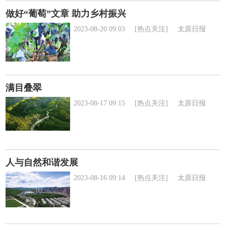
做好“葡萄”文章 助力乡村振兴
2023-08-20 09:03
[热点关注]
太原日报
满目叠翠
2023-08-17 09:15
[热点关注]
太原日报
人与自然和谐发展
2023-08-16 09:14
[热点关注]
太原日报