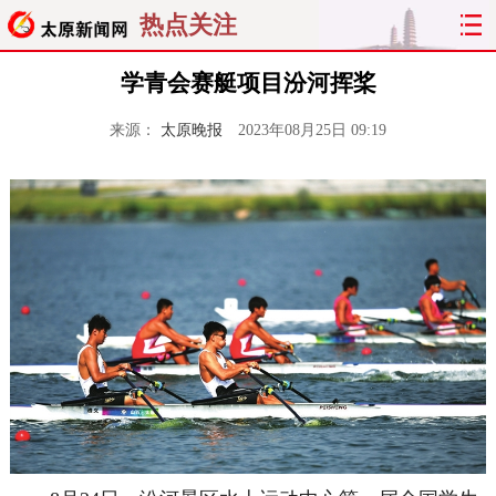
热点关注
学青会赛艇项目汾河挥桨
来源：
太原晚报
2023年08月25日 09:19