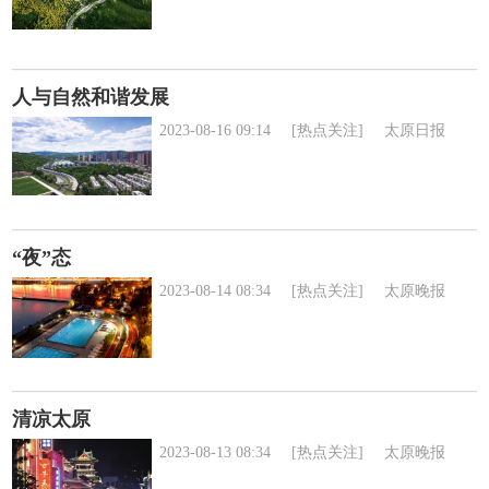
人与自然和谐发展
2023-08-16 09:14
[热点关注]
太原日报
“夜”态
2023-08-14 08:34
[热点关注]
太原晚报
清凉太原
2023-08-13 08:34
[热点关注]
太原晚报