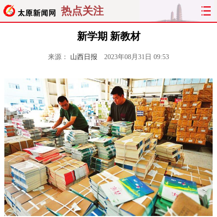
热点关注
新学期 新教材
来源：
山西日报
2023年08月31日 09:53