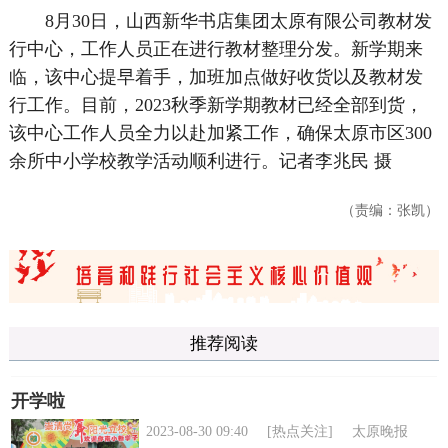
8月30日，山西新华书店集团太原有限公司教材发
行中心，工作人员正在进行教材整理分发。新学期来
临，该中心提早着手，加班加点做好收货以及教材发
行工作。目前，2023秋季新学期教材已经全部到货，
该中心工作人员全力以赴加紧工作，确保太原市区300
余所中小学校教学活动顺利进行。记者李兆民 摄
（责编：张凯）
推荐阅读
开学啦
2023-08-30 09:40
[热点关注]
太原晚报