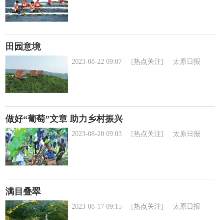
田园意境
2023-08-22 09:07
[热点关注]
太原日报
做好“葡萄”文章 助力乡村振兴
2023-08-20 09:03
[热点关注]
太原日报
满目叠翠
2023-08-17 09:15
[热点关注]
太原日报