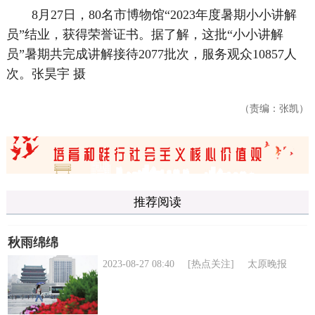
8月27日，80名市博物馆“2023年度暑期小小讲解
员”结业，获得荣誉证书。据了解，这批“小小讲解
员”暑期共完成讲解接待2077批次，服务观众10857人
次。张昊宇 摄
（责编：张凯）
推荐阅读
秋雨绵绵
2023-08-27 08:40
[热点关注]
太原晚报