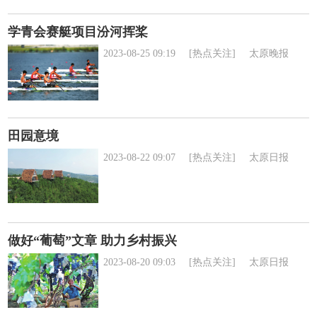
学青会赛艇项目汾河挥桨
2023-08-25 09:19
[热点关注]
太原晚报
田园意境
2023-08-22 09:07
[热点关注]
太原日报
做好“葡萄”文章 助力乡村振兴
2023-08-20 09:03
[热点关注]
太原日报