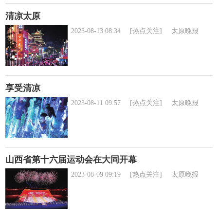
清凉太原
2023-08-13 08:34
[热点关注]
太原晚报
享受清凉
2023-08-11 09:57
[热点关注]
太原晚报
山西省第十六届运动会在大同开幕
2023-08-09 09:19
[热点关注]
太原晚报