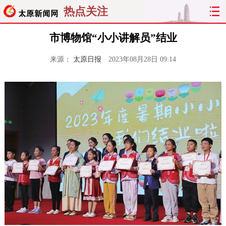
热点关注
市博物馆“小小讲解员”结业
来源：
太原日报
2023年08月28日 09:14