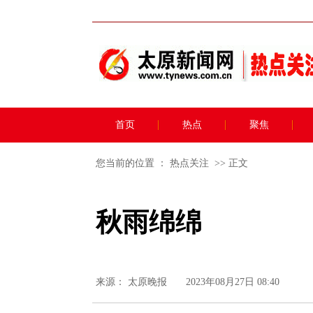
首页
热点
聚焦
您当前的位置 ：
热点关注
>> 正文
秋雨绵绵
来源：
太原晚报
2023年08月27日 08:40