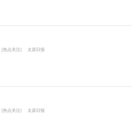
[热点关注]
太原日报
[热点关注]
太原日报