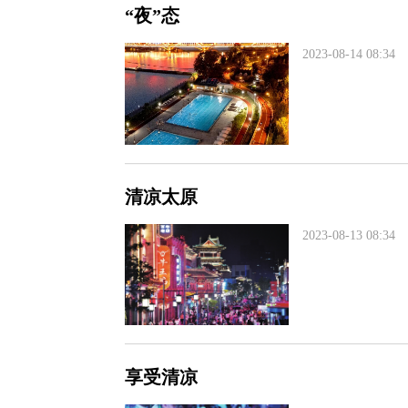
“夜”态
2023-08-14 08:34
清凉太原
2023-08-13 08:34
享受清凉