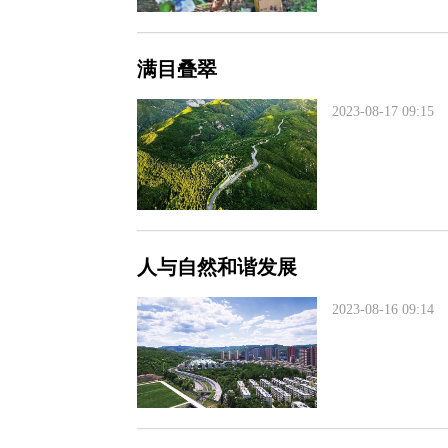
满目叠翠
2023-08-17 09:15
人与自然和谐发展
2023-08-16 09:14