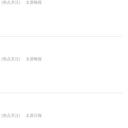
[热点关注]
太原晚报
[热点关注]
太原晚报
[热点关注]
太原日报