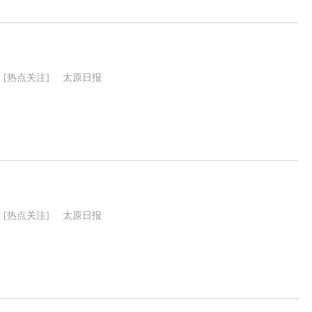
[热点关注]
太原日报
[热点关注]
太原日报