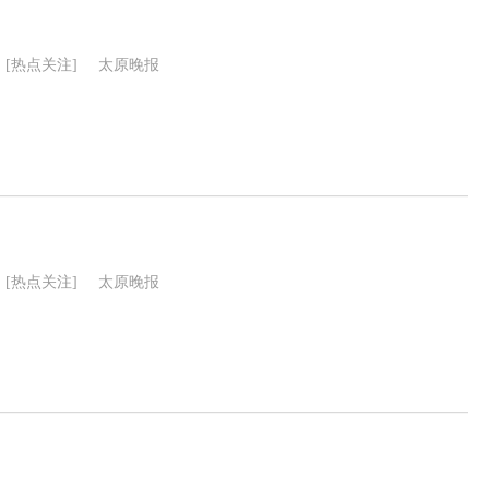
[热点关注]
太原晚报
[热点关注]
太原晚报