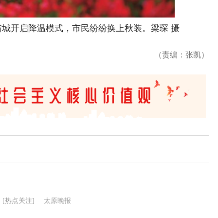
城开启降温模式，市民纷纷换上秋装。梁琛 摄
（责编：张凯）
[热点关注]
太原晚报