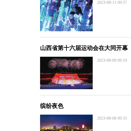
2023-08-11 09:57
山西省第十六届运动会在大同开幕
2023-08-09 09:19
缤纷夜色
2023-08-08 09:33