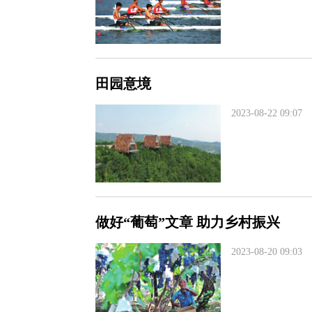
田园意境
2023-08-22 09:07
做好“葡萄”文章 助力乡村振兴
2023-08-20 09:03