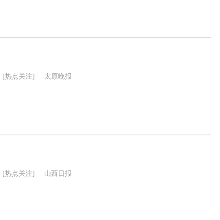
[热点关注]
太原晚报
[热点关注]
山西日报