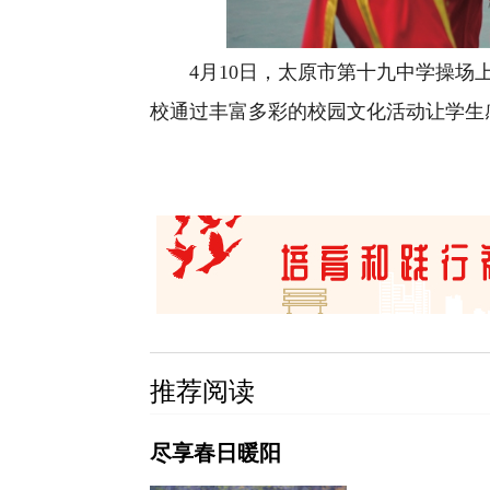
4月10日，太原市第十九中学操场上
校通过丰富多彩的校园文化活动让学生
推荐阅读
尽享春日暖阳