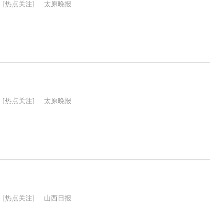
[热点关注]
太原晚报
[热点关注]
太原晚报
[热点关注]
山西日报