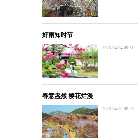
好雨知时节
2023-04-04 09:31
春意盎然 樱花烂漫
2023-04-02 09:26