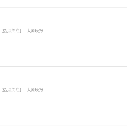
[热点关注]
太原晚报
[热点关注]
太原晚报