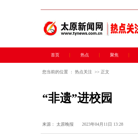
首页
热点
聚焦
您当前的位置 ：
热点关注
>> 正文
“非遗”进校园
来源：
太原晚报
2023年04月11日 13:28