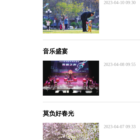
2023-04-10 09:30
音乐盛宴
2023-04-08 09:55
莫负好春光
2023-04-07 09:33