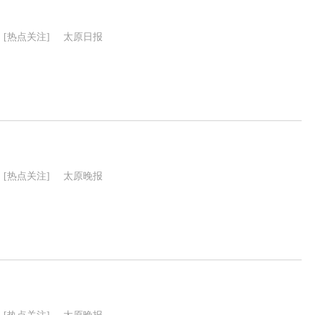
[热点关注]
太原日报
[热点关注]
太原晚报