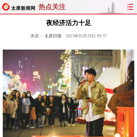
热点关注
夜经济活力十足
来源：
太原日报
2023年03月29日 09:37