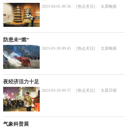
2023-04-01 09:36
[热点关注]
太原晚报
防患未“燃”
2023-03-30 09:45
[热点关注]
太原晚报
夜经济活力十足
2023-03-29 09:37
[热点关注]
太原日报
气象科普展