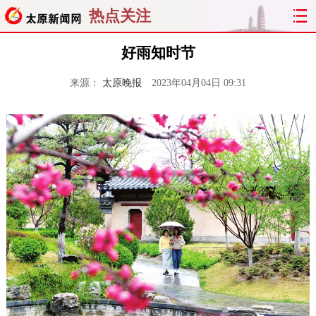
热点关注
好雨知时节
来源：
太原晚报
2023年04月04日 09:31