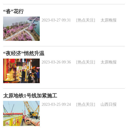
“沓”花行
2023-03-27 09:31
[热点关注]
太原晚报
“夜经济”悄然升温
2023-03-26 09:36
[热点关注]
太原晚报
太原地铁1号线加紧施工
2023-03-25 09:24
[热点关注]
山西日报