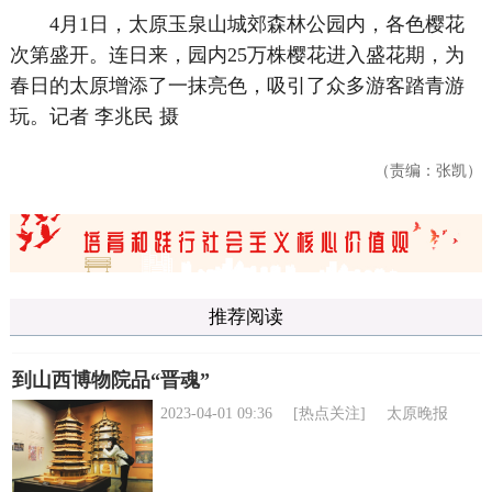
4月1日，太原玉泉山城郊森林公园内，各色樱花
次第盛开。连日来，园内25万株樱花进入盛花期，为
春日的太原增添了一抹亮色，吸引了众多游客踏青游
玩。记者 李兆民 摄
（责编：张凯）
推荐阅读
到山西博物院品“晋魂”
2023-04-01 09:36
[热点关注]
太原晚报