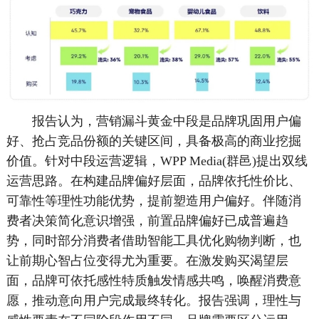
报告认为，营销漏斗黄金中段是品牌巩固用户偏
好、抢占竞品份额的关键区间，具备极高的商业挖掘
价值。针对中段运营逻辑，WPP Media(群邑)提出双线
运营思路。在构建品牌偏好层面，品牌依托性价比、
可靠性等理性功能优势，提前塑造用户偏好。伴随消
费者决策简化意识增强，前置品牌偏好已成普遍趋
势，同时部分消费者借助智能工具优化购物判断，也
让前期心智占位变得尤为重要。在激发购买渴望层
面，品牌可依托感性特质触发情感共鸣，唤醒消费意
愿，推动意向用户完成最终转化。报告强调，理性与