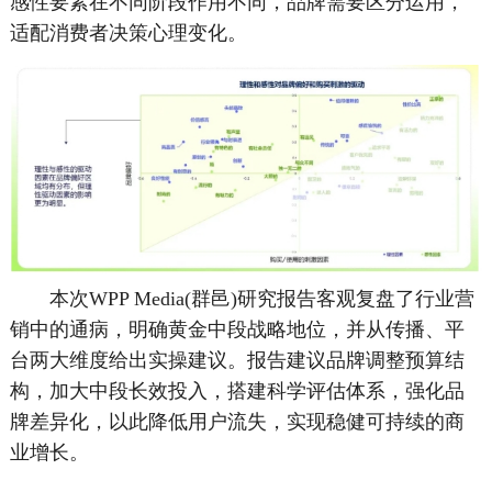
感性要素在不同阶段作用不同，品牌需要区分运用，
适配消费者决策心理变化。
本次WPP Media(群邑)研究报告客观复盘了行业营
销中的通病，明确黄金中段战略地位，并从传播、平
台两大维度给出实操建议。报告建议品牌调整预算结
构，加大中段长效投入，搭建科学评估体系，强化品
牌差异化，以此降低用户流失，实现稳健可持续的商
业增长。