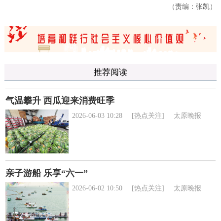
（责编：张凯）
推荐阅读
气温攀升 西瓜迎来消费旺季
2026-06-03 10:28
[热点关注]
太原晚报
亲子游船 乐享“六一”
2026-06-02 10:50
[热点关注]
太原晚报