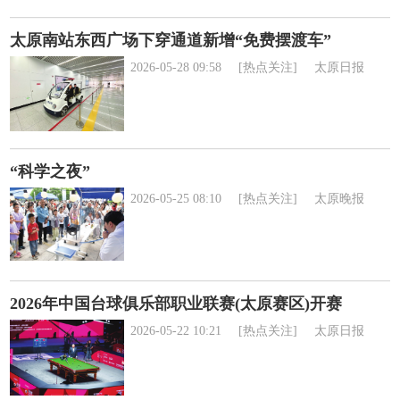
太原南站东西广场下穿通道新增“免费摆渡车”
2026-05-28 09:58
[热点关注]
太原日报
“科学之夜”
2026-05-25 08:10
[热点关注]
太原晚报
2026年中国台球俱乐部职业联赛(太原赛区)开赛
2026-05-22 10:21
[热点关注]
太原日报