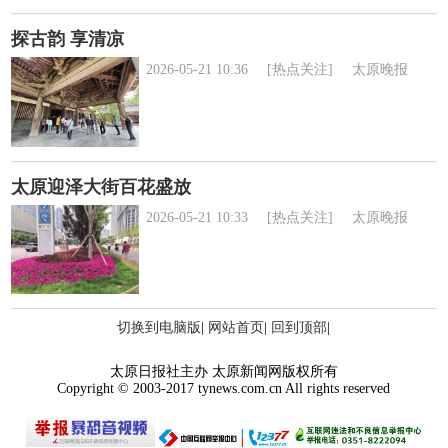
探古韵 享清凉
2026-05-21 10:36
[热点关注]
太原晚报
太原迎泽大街百花盛放
2026-05-21 10:33
[热点关注]
太原晚报
切换到电脑版
|
网站首页
|
回到顶部
|
太原日报社主办 太原新闻网版权所有
Copyright © 2003-2017 tynews.com.cn All rights reserved