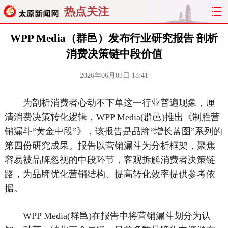
热点关注
WPP Media（群邑）发布行业研究报告 剖析
消费决策链中段价值
2026年06月03日 18:41
为剖析消费者心动不下单这一行业普遍现象，厘
清消费决策转化逻辑，WPP Media(群邑)推出《制胜营
销漏斗“黄金中段”》，该报告是品牌“增长蓝图”系列的
第四份研究成果。报告以营销漏斗为分析框架，聚焦
容易被品牌忽视的中段环节，客观拆解消费者决策链
路，为品牌优化营销结构、提高转化效率提供参考依
据。
WPP Media(群邑)在报告中将营销漏斗划分为认