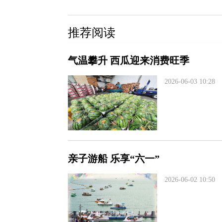
推荐阅读
气温攀升 西瓜迎来消费旺季
2026-06-03 10:28
亲子游船 乐享“六一”
2026-06-02 10:50