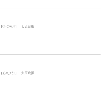
[热点关注]
太原日报
[热点关注]
太原晚报