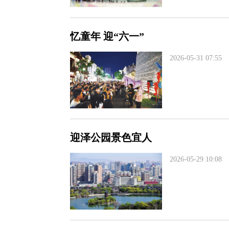
忆童年 迎“六一”
2026-05-31 07:55
迎泽公园景色宜人
2026-05-29 10:08