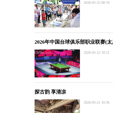
2026-05-25 08:10
2026年中国台球俱乐部职业联赛(太
2026-05-22 10:21
探古韵 享清凉
2026-05-21 10:36