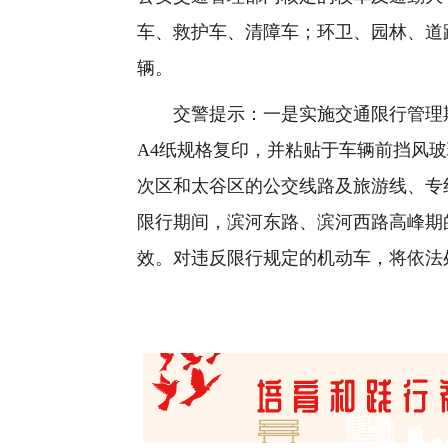
车、救护车、清障车；环卫、园林、道
辆。
交警提示：一是实施交通限行管理期
A4纸规格复印，并粘贴于车辆前挡风
次区和太谷区的公交线路及旅游线、专
限行期间，滨河东路、滨河西路高峰期
效。对违反限行规定的机动车，将依法