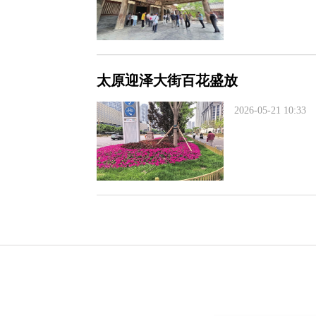
太原迎泽大街百花盛放
2026-05-21 10:33