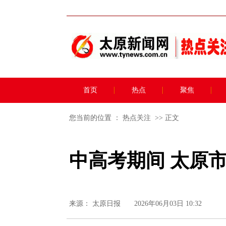
首页
热点
聚焦
您当前的位置 ：
热点关注
>> 正文
中高考期间 太原
来源：
太原日报
2026年06月03日 10:32