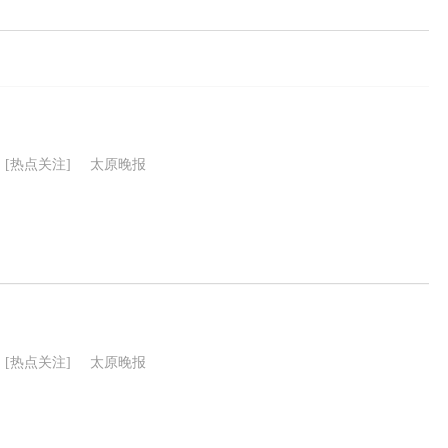
[热点关注]
太原晚报
[热点关注]
太原晚报