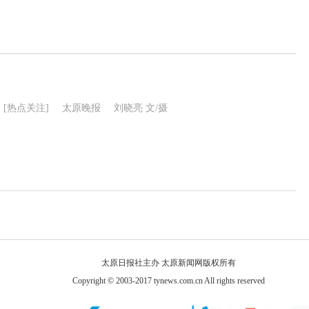
[热点关注]
太原晚报
刘晓亮 文/摄
太原日报社主办 太原新闻网版权所有
Copyright © 2003-2017 tynews.com.cn All rights reserved