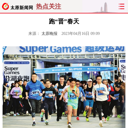
热点关注
跑“晋”春天
来源：
太原晚报
2023年04月16日 09:09