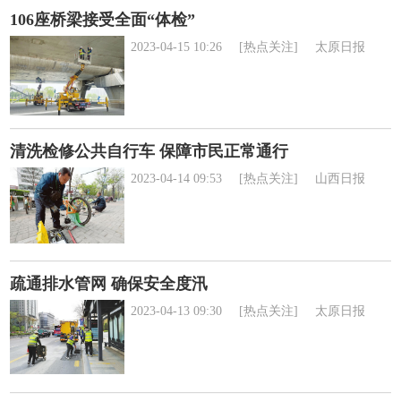
106座桥梁接受全面“体检”
2023-04-15 10:26
[热点关注]
太原日报
清洗检修公共自行车 保障市民正常通行
2023-04-14 09:53
[热点关注]
山西日报
疏通排水管网 确保安全度汛
2023-04-13 09:30
[热点关注]
太原日报