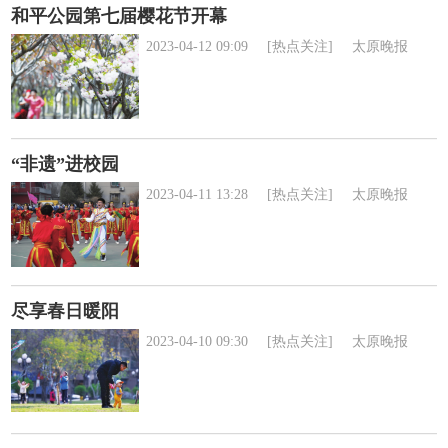
和平公园第七届樱花节开幕
2023-04-12 09:09
[热点关注]
太原晚报
“非遗”进校园
2023-04-11 13:28
[热点关注]
太原晚报
尽享春日暖阳
2023-04-10 09:30
[热点关注]
太原晚报