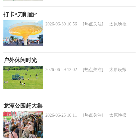
打卡“刀削面”
2026-06-30 10:56
[热点关注]
太原晚报
户外休闲时光
2026-06-29 12:02
[热点关注]
太原晚报
龙潭公园赶大集
2026-06-25 10:11
[热点关注]
太原晚报