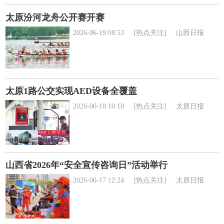
太原汾河龙舟公开赛开赛
2026-06-19 08:53
[热点关注]
山西日报
太原1路公交实现AED设备全覆盖
2026-06-18 10:18
[热点关注]
太原日报
山西省2026年“安全宣传咨询日”活动举行
2026-06-17 12:24
[热点关注]
太原日报