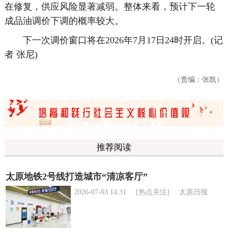
在修复，供应风险显著减弱。整体来看，预计下一轮
成品油调价下调的概率较大。
下一次调价窗口将在2026年7月17日24时开启。(记
者 张尼)
（责编：张凯）
推荐阅读
太原地铁2号线打造城市“清凉客厅”
2026-07-03 14:31
[热点关注]
太原日报