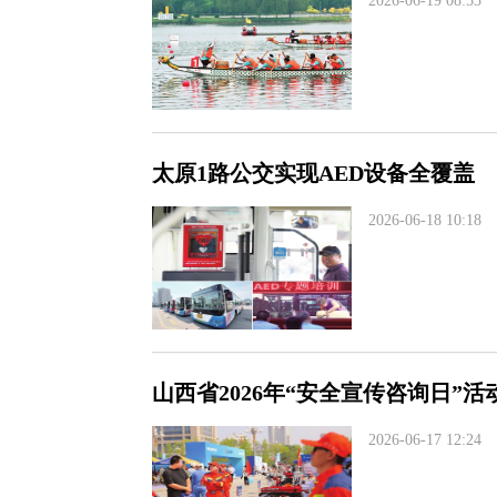
2026-06-19 08:53
太原1路公交实现AED设备全覆盖
2026-06-18 10:18
山西省2026年“安全宣传咨询日”活
2026-06-17 12:24