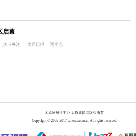
区启幕
[热点关注]
太原日报
贾尚志
太原日报社主办 太原新闻网版权所有
Copyright © 2003-2017 tynews.com.cn All rights reserved