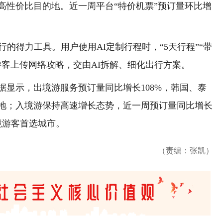
高性价比目的地。近一周平台“特价机票”预订量环比增
得力工具。用户使用AI定制行程时，“5天行程”“带
游客上传网络攻略，交由AI拆解、细化出行方案。
示，出境游服务预订量同比增长108%，韩国、泰
地；入境游保持高速增长态势，近一周预订量同比增长
境游客首选城市。
（责编：张凯）