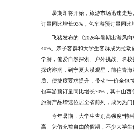
暑期即将开始，旅游市场迅速走热。
订量同比增长93%，包车游预订量同比增
飞猪发布的《2026年暑期出游风向
40%。亲子客群和大学生客群成为拉
学游，偏爱自然探索、户外挑战、名校
探访溶洞，到宁夏大漠观星，前往青海
质、便捷度要求提升，带动“一价全包
包车游预订量同比增长70%，其中山西
旅游产品增速位居全省前列，成为热门
今年暑期，大学生告别高强度“特种
高。凭借充裕自由的假期，不少大学生偏