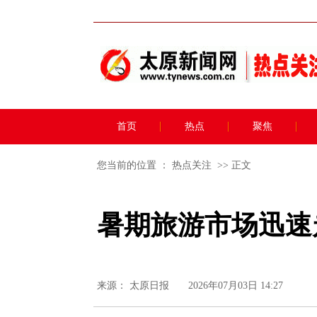
首页
热点
聚焦
您当前的位置 ：
热点关注
>> 正文
暑期旅游市场迅速
来源：
太原日报
2026年07月03日 14:27