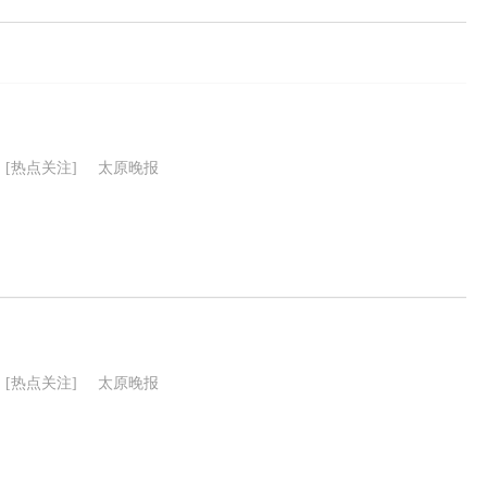
[热点关注]
太原晚报
[热点关注]
太原晚报