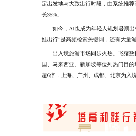
定出发地与大致出行时段，由系统推荐
长35%。
如今，AI也成为年轻人规划暑期出行的
娃出行”是高频检索关键词，还有大量
出入境旅游市场同步火热。飞猪数据显
国、马来西亚、新加坡等位列热门目的
超6倍，上海、广州、成都、北京为入