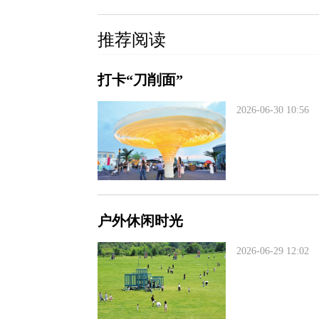
推荐阅读
打卡“刀削面”
2026-06-30 10:56
户外休闲时光
2026-06-29 12:02