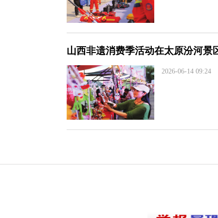
山西非遗消费季活动在太原汾河景
2026-06-14 09:24