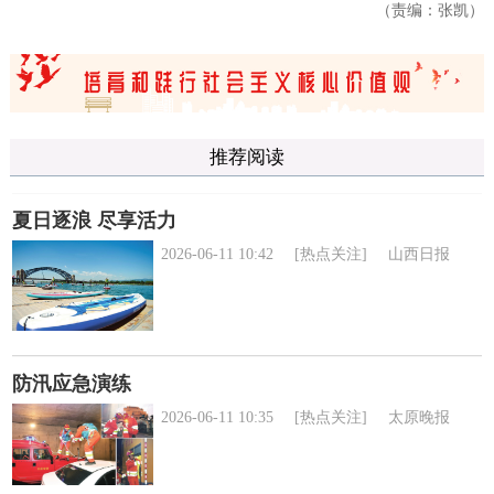
（责编：张凯）
推荐阅读
夏日逐浪 尽享活力
2026-06-11 10:42
[热点关注]
山西日报
防汛应急演练
2026-06-11 10:35
[热点关注]
太原晚报