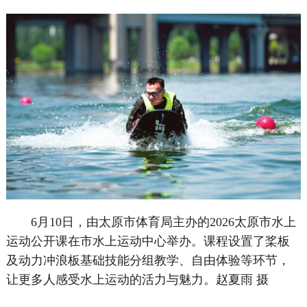
6月10日，由太原市体育局主办的2026太原市水上
运动公开课在市水上运动中心举办。课程设置了桨板
及动力冲浪板基础技能分组教学、自由体验等环节，
让更多人感受水上运动的活力与魅力。赵夏雨 摄