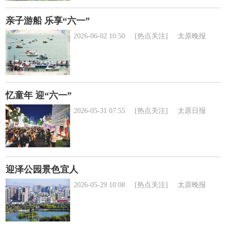
亲子游船 乐享“六一”
2026-06-02 10:50
[热点关注]
太原晚报
忆童年 迎“六一”
2026-05-31 07:55
[热点关注]
太原日报
迎泽公园景色宜人
2026-05-29 10:08
[热点关注]
太原晚报