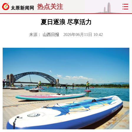
热点关注
夏日逐浪 尽享活力
来源：
山西日报
2026年06月11日 10:42