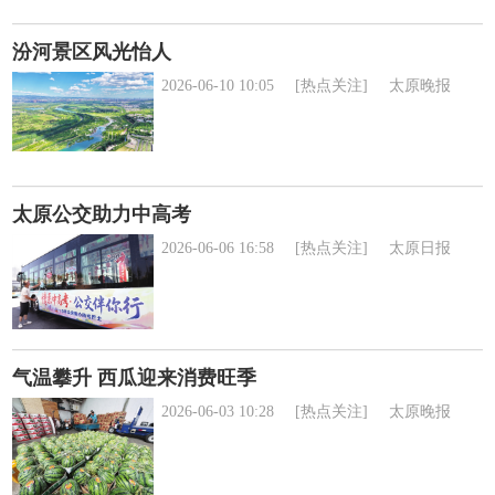
汾河景区风光怡人
2026-06-10 10:05
[热点关注]
太原晚报
太原公交助力中高考
2026-06-06 16:58
[热点关注]
太原日报
气温攀升 西瓜迎来消费旺季
2026-06-03 10:28
[热点关注]
太原晚报