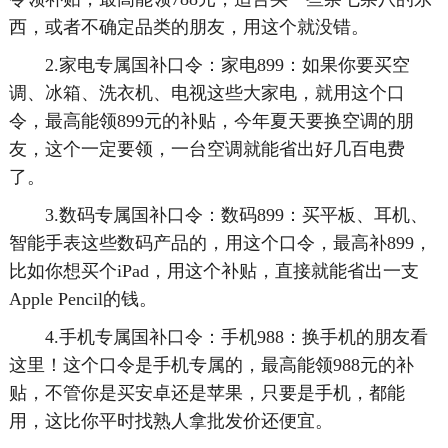
西，或者不确定品类的朋友，用这个就没错。
2.家电专属国补口令：家电899：如果你要买空
调、冰箱、洗衣机、电视这些大家电，就用这个口
令，最高能领899元的补贴，今年夏天要换空调的朋
友，这个一定要领，一台空调就能省出好几百电费
了。
3.数码专属国补口令：数码899：买平板、耳机、
智能手表这些数码产品的，用这个口令，最高补899，
比如你想买个iPad，用这个补贴，直接就能省出一支
Apple Pencil的钱。
4.手机专属国补口令：手机988：换手机的朋友看
这里！这个口令是手机专属的，最高能领988元的补
贴，不管你是买安卓还是苹果，只要是手机，都能
用，这比你平时找熟人拿批发价还便宜。