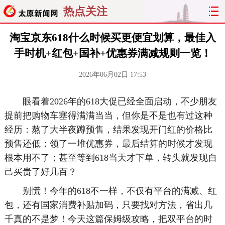
热点关注
淘宝京东618什么时候买更便宜划算，最佳入
手时机+红包+国补+优惠券满减规则一览！
2026年06月02日 17:53
眼看着2026年的618大促已经全面启动，不少朋友
提前把购物车塞得满满当当，但你是不是也有过这种
经历：熬了大半夜蹲预售，结果发现开门红的价格比
预售还低；领了一堆优惠券，最后结算的时候才发现
根本用不了；甚至等到618当天才下单，转头就发现自
己买贵了好几百？
别慌！今年的618不一样，不仅有平台的满减、红
包，还有国家消费补贴加码，只要找对方法，省出几
千真的不是梦！今天这篇保姆级攻略，把双平台的时