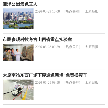
迎泽公园景色宜人
2026-05-29 10:08
[热点关注]
太原晚报
市民参观科技考古山西省重点实验室
2026-05-28 09:59
[热点关注]
太原日报
太原南站东西广场下穿通道新增“免费摆渡车”
2026-05-28 09:58
[热点关注]
太原日报