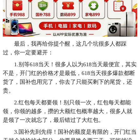
最后，我再给你提个醒，这几个坑很多人都踩
过，你一定要避开：
1.别等618当天！很多人以为618当天最便宜，其实
不是，开门红的价格才是最低，618当天很多爆款都断
货了，国补也用完了，你去了只能买剩下的尾货，还
贵。
2.红包每天都要领！别只领一次，红包每天都能
领，你领的越多，攒的大额红包概率越大，很多人就
是领了一次就忘了，最后错过了大红包。
3.国补先到先得！国补的额度是有限的，开门红当