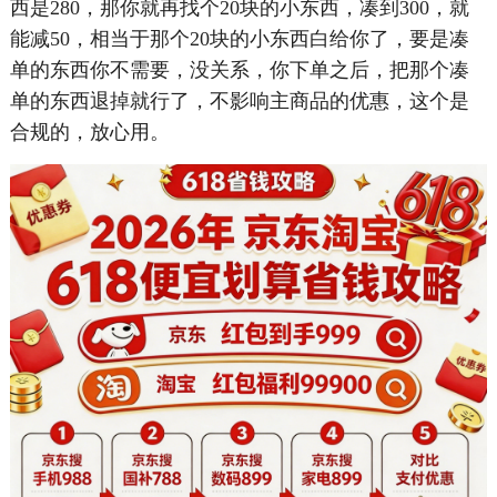
西是280，那你就再找个20块的小东西，凑到300，就
能减50，相当于那个20块的小东西白给你了，要是凑
单的东西你不需要，没关系，你下单之后，把那个凑
单的东西退掉就行了，不影响主商品的优惠，这个是
合规的，放心用。