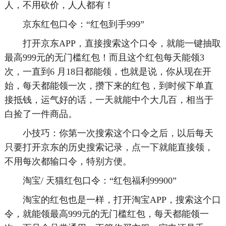
人，不用砍价，人人都有！
京东红包口令：“红包到手999”
打开京东APP，直接搜索这个口令，就能一键抽取
最高999元的无门槛红包！而且这个红包每天能领3
次，一直到6 月18日都能领，也就是说，你从现在开
始，每天都能领一次，攒下来的红包，到时候下单直
接抵钱，运气好的话，一天就能中个大几百，相当于
白捡了一件商品。
小技巧：你第一次搜索这个口令之后，以后每天
只要打开京东的历史搜索记录，点一下就能直接领，
不用每次都输口令，特别方便。
淘宝/ 天猫红包口令：“红包福利99900”
淘宝的红包也是一样，打开淘宝APP，搜索这个口
令，就能领最高999元的无门槛红包，每天都能领一