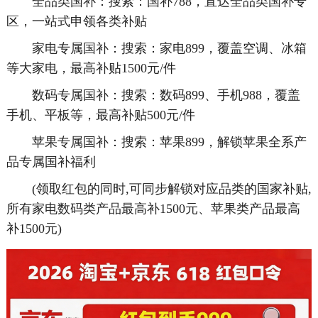
全品类国补：搜索：国补788，直达全品类国补专
区，一站式申领各类补贴
家电专属国补：搜索：家电899，覆盖空调、冰箱
等大家电，最高补贴1500元/件
数码专属国补：搜索：数码899、手机988，覆盖
手机、平板等，最高补贴500元/件
苹果专属国补：搜索：苹果899，解锁苹果全系产
品专属国补福利
(领取红包的同时,可同步解锁对应品类的国家补贴,
所有家电数码类产品最高补1500元、苹果类产品最高
补1500元)