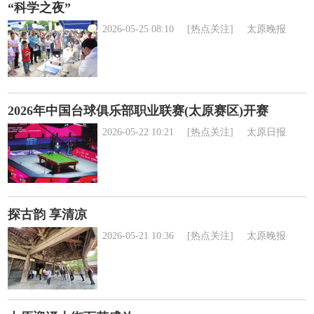
“科学之夜”
2026-05-25 08:10
[热点关注]
太原晚报
2026年中国台球俱乐部职业联赛(太原赛区)开赛
2026-05-22 10:21
[热点关注]
太原日报
探古韵 享清凉
2026-05-21 10:36
[热点关注]
太原晚报