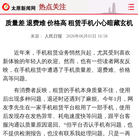
热点关注
质量差 退费难 价格高 租赁手机小心暗藏玄机
来源：
人民日报
2026年06月01日 16:58
近年来，手机租赁业务悄然兴起，尤其受到喜欢
新体验的年轻人的欢迎。然而，也有一些读者网友反
映，在手机租赁中遭遇了手机质量差、退费难、价格
高等问题。
有消费者反映，租赁的手机本身质量不佳，使用
后出现多种问题，退还时还遇到了麻烦。今年1月，网
友李先生在一家手机租赁平台租用了一部手机，使用
后发现存在发热异常、耗电速度快等问题，跟平台客
服沟通以质量原因退回。“但平台否认手机有问题，也
不提供检测报告，也没有联系我处理问题。只是一再