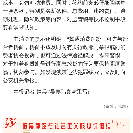
成本，切勿冲动消费。同时，签约前务必仔细阅读每
一项条款，特别是买断条件、总费用、违约责任、逾
期处理、隐私政策等内容，对监管锁等技术控制手段
要有清晰认知。
中消协的提示还明确，“如遇消费纠纷，可先与经
营者协商，协商不成及时向有关行政部门举报或向消
费者协会投诉，也可通过法律途径解决。提高警惕，
对于打着租赁旗号进行高息放贷的行为要保持高度警
惕，切勿参与。如发现涉嫌违法犯罪线索，应及时向
公安机关举报。”
本报记者 赵兵 (吴嘉玮参与采写)
（责编：张凯）