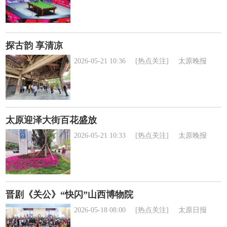
探古韵 享清凉
2026-05-21 10:36
[热点关注]
太原晚报
太原迎泽大街百花盛放
2026-05-21 10:33
[热点关注]
太原晚报
晋剧《关公》“快闪”山西博物院
2026-05-18 08:00
[热点关注]
太原日报