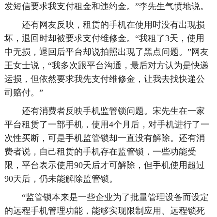
发短信要求我支付租金和违约金。”李先生气愤地说。
还有网友反映，租赁的手机在使用时没有出现损
坏，退回时却被要求支付维修金。“我租了3天，使用
中无损，退回后平台却说拍照出现了黑点问题。”网友
王女士说，“我多次跟平台沟通，最后对方认为是快递
运损，但依然要求我先支付维修金，让我去找快递公
司赔付。”
还有消费者反映手机监管锁问题。宋先生在一家
平台租赁了一部手机，使用4个月后，对手机进行了一
次性买断，可是手机监管锁却一直没有解除。还有消
费者说，自己租赁的手机存在监管锁，一些功能受
限，平台表示使用90天后才可解除，但手机使用超过
90天后，仍未能解除监管锁。
“监管锁本来是一些企业为了批量管理设备而设定
的远程手机管理功能，能够实现限制应用、远程锁死