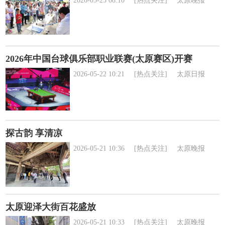
2026-05-25 08:10
[热点关注]
太原晚报
2026年中国台球俱乐部职业联赛(太原赛区)开赛
2026-05-22 10:21
[热点关注]
太原日报
探古韵 享清凉
2026-05-21 10:36
[热点关注]
太原晚报
太原迎泽大街百花盛放
2026-05-21 10:33
[热点关注]
太原晚报