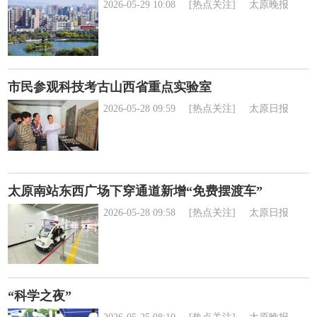
2026-05-29 10:08
[热点关注]
太原晚报
市民参观科技考古山西省重点实验室
2026-05-28 09:59
[热点关注]
太原日报
太原南站东西广场下穿通道新增“免费摆渡车”
2026-05-28 09:58
[热点关注]
太原日报
“科学之夜”