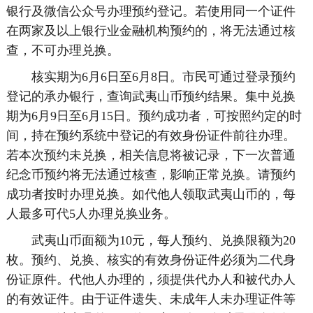
银行及微信公众号办理预约登记。若使用同一个证件
在两家及以上银行业金融机构预约的，将无法通过核
查，不可办理兑换。
核实期为6月6日至6月8日。市民可通过登录预约
登记的承办银行，查询武夷山币预约结果。集中兑换
期为6月9日至6月15日。预约成功者，可按照约定的时
间，持在预约系统中登记的有效身份证件前往办理。
若本次预约未兑换，相关信息将被记录，下一次普通
纪念币预约将无法通过核查，影响正常兑换。请预约
成功者按时办理兑换。如代他人领取武夷山币的，每
人最多可代5人办理兑换业务。
武夷山币面额为10元，每人预约、兑换限额为20
枚。预约、兑换、核实的有效身份证件必须为二代身
份证原件。代他人办理的，须提供代办人和被代办人
的有效证件。由于证件遗失、未成年人未办理证件等