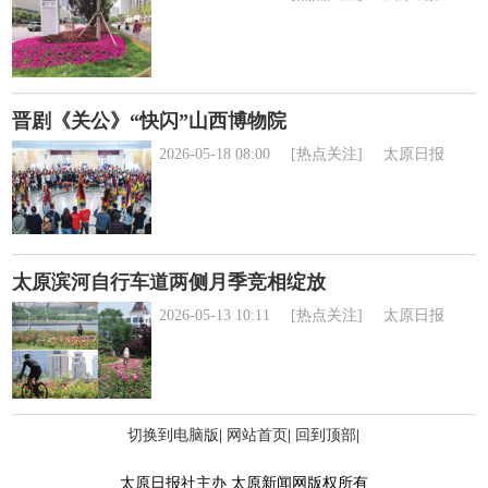
晋剧《关公》“快闪”山西博物院
2026-05-18 08:00
[热点关注]
太原日报
太原滨河自行车道两侧月季竞相绽放
2026-05-13 10:11
[热点关注]
太原日报
切换到电脑版
|
网站首页
|
回到顶部
|
太原日报社主办 太原新闻网版权所有