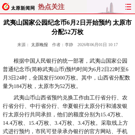
热点关注
武夷山国家公园纪念币6月2日开始预约 太原市
分配52万枚
来源：
太原晚报
作者：李静
2026年06月01日 10:17
根据中国人民银行的统一部署，武夷山国家公园
普通纪念币(简称武夷山币)预约时间为6月2日22时至6
月3日24时，全国发行5000万枚。其中，山西省分配数
量为184万枚，太原市为52万枚。
武夷山币山西省预约兑换工作由工行省分行、农
行省分行、中行省分行、华夏银行太原分行和浦发银
行太原分行共同承担，他们的额度分别为15.4万枚、
14.4万枚、15.4万枚、3.4万枚、3.4万枚。采取线上方
式进行预约，市民可登录承办银行的官方网站、手机