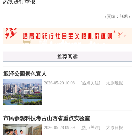
热线进行举报。
（责编：张凯）
推荐阅读
迎泽公园景色宜人
2026-05-29 10:08
[热点关注]
太原晚报
市民参观科技考古山西省重点实验室
2026-05-28 09:59
[热点关注]
太原日报