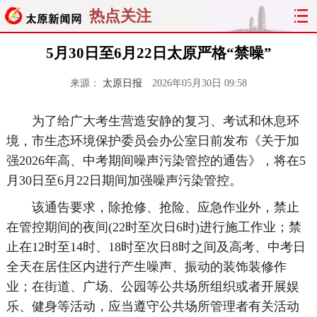
热点关注
5月30日至6月22日太原严格“禁噪”
来源：
太原日报
2026年05月30日 09:58
为了给广大考生营造安静的复习、考试和休息环
境，市生态环境保护委员会办公室日前发布《关于加
强2026年高、中考期间噪声污染管控的通告》，将在5
月30日至6月22日期间加强噪声污染管控。
该通告要求，除抢修、抢险、应急作业外，禁止
在管控期间的夜间(22时至次日6时)进行施工作业；禁
止在12时至14时、18时至次日8时之间及高考、中考日
全天在居住区内进行产生噪声、振动的装饰装修作
业；在街道、广场、公园等公共场所组织或者开展娱
乐、健身等活动，应当遵守公共场所管理者有关活动