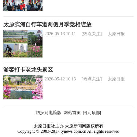
太原滨河自行车道两侧月季竞相绽放
2026-05-13 10:11
[热点关注]
太原日报
游客打卡老龙头景区
2026-05-12 10:13
[热点关注]
太原日报
切换到电脑版
|
网站首页
|
回到顶部
|
太原日报社主办 太原新闻网版权所有
Copyright © 2003-2017 tynews.com.cn All rights reserved