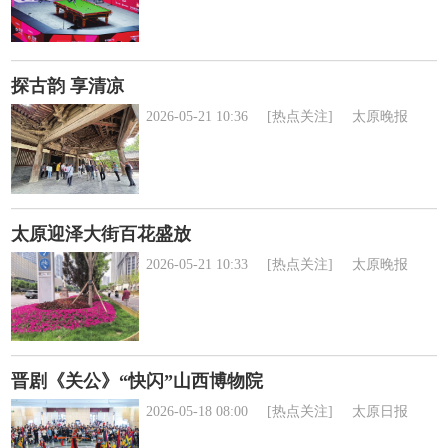
探古韵 享清凉
2026-05-21 10:36
[热点关注]
太原晚报
太原迎泽大街百花盛放
2026-05-21 10:33
[热点关注]
太原晚报
晋剧《关公》“快闪”山西博物院
2026-05-18 08:00
[热点关注]
太原日报