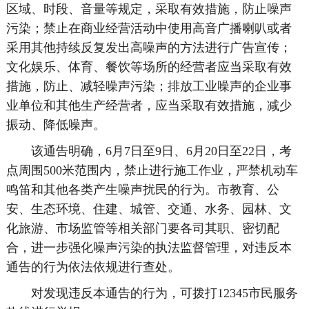
区域、时段、音量等规定，采取有效措施，防止噪声
污染；禁止在商业经营活动中使用高音广播喇叭或者
采用其他持续反复发出高噪声的方法进行广告宣传；
文化娱乐、体育、餐饮等场所的经营者应当采取有效
措施，防止、减轻噪声污染；排放工业噪声的企业事
业单位和其他生产经营者，应当采取有效措施，减少
振动、降低噪声。
该通告明确，6月7日至9日、6月20日至22日，考
点周围500米范围内，禁止进行施工作业，严禁机动车
鸣笛和其他各类产生噪声扰民的行为。市教育、公
安、生态环境、住建、城管、交通、水务、园林、文
化旅游、市场监管等相关部门要各司其职、密切配
合，进一步强化噪声污染的执法监督管理，对违反本
通告的行为依法依规进行查处。
对发现违反本通告的行为，可拨打12345市民服务