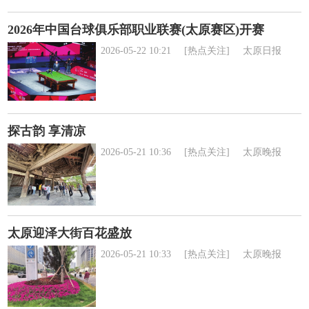
2026年中国台球俱乐部职业联赛(太原赛区)开赛
2026-05-22 10:21
[热点关注]
太原日报
探古韵 享清凉
2026-05-21 10:36
[热点关注]
太原晚报
太原迎泽大街百花盛放
2026-05-21 10:33
[热点关注]
太原晚报