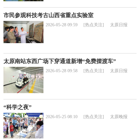
市民参观科技考古山西省重点实验室
2026-05-28 09:59
[热点关注]
太原日报
太原南站东西广场下穿通道新增“免费摆渡车”
2026-05-28 09:58
[热点关注]
太原日报
“科学之夜”
2026-05-25 08:10
[热点关注]
太原晚报