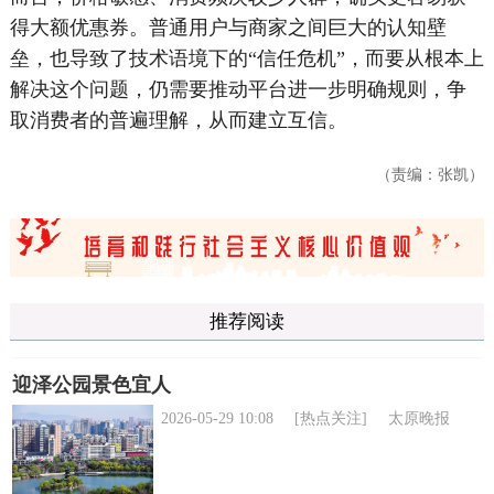
得大额优惠券。普通用户与商家之间巨大的认知壁
垒，也导致了技术语境下的“信任危机”，而要从根本上
解决这个问题，仍需要推动平台进一步明确规则，争
取消费者的普遍理解，从而建立互信。
（责编：张凯）
推荐阅读
迎泽公园景色宜人
2026-05-29 10:08
[热点关注]
太原晚报