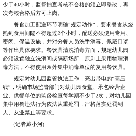
少于40小时，监督抽查考核不合格的须立即整改，再
次考核合格后方可上岗。
餐食加工配送环节明确“规定动作”，要求餐食从烧
熟到食用间隔不得超过2个小时，配送必须使用专用、
密闭、保温设施，并对分餐人员洗手消毒、佩戴口罩
等作出具体要求。餐饮具清洗消毒方面，规定幼儿园
必须设置独立洗消间或隔断场所，原则上采用物理消
毒方法，不得使用园外集中消毒单位的复用餐饮具。
规定对幼儿园监管执法工作，亮出带电的“高压
线”，明确市场监管部门对幼儿园食堂、承包经营企
业、供餐单位的监督检查每学期不少于2次，对幼儿园
集中用餐违法行为依法从重处罚，严格落实处罚到
人、从业禁止等要求。
(记者戴小河)