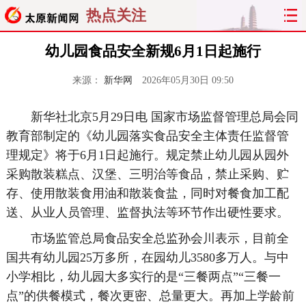
热点关注
幼儿园食品安全新规6月1日起施行
来源：
新华网
2026年05月30日 09:50
新华社北京5月29日电 国家市场监督管理总局会同
教育部制定的《幼儿园落实食品安全主体责任监督管
理规定》将于6月1日起施行。规定禁止幼儿园从园外
采购散装糕点、汉堡、三明治等食品，禁止采购、贮
存、使用散装食用油和散装食盐，同时对餐食加工配
送、从业人员管理、监督执法等环节作出硬性要求。
市场监管总局食品安全总监孙会川表示，目前全
国共有幼儿园25万多所，在园幼儿3580多万人。与中
小学相比，幼儿园大多实行的是“三餐两点”“三餐一
点”的供餐模式，餐次更密、总量更大。再加上学龄前