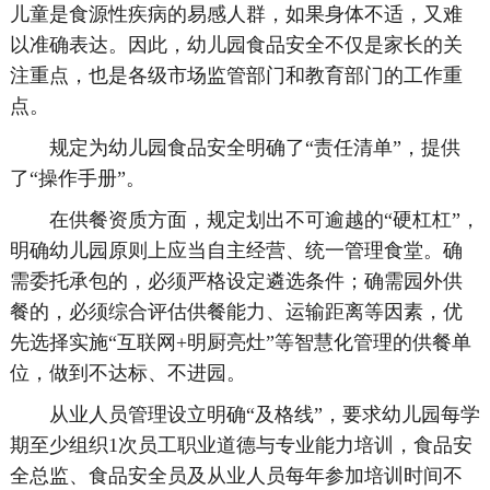
儿童是食源性疾病的易感人群，如果身体不适，又难
以准确表达。因此，幼儿园食品安全不仅是家长的关
注重点，也是各级市场监管部门和教育部门的工作重
点。
规定为幼儿园食品安全明确了“责任清单”，提供
了“操作手册”。
在供餐资质方面，规定划出不可逾越的“硬杠杠”，
明确幼儿园原则上应当自主经营、统一管理食堂。确
需委托承包的，必须严格设定遴选条件；确需园外供
餐的，必须综合评估供餐能力、运输距离等因素，优
先选择实施“互联网+明厨亮灶”等智慧化管理的供餐单
位，做到不达标、不进园。
从业人员管理设立明确“及格线”，要求幼儿园每学
期至少组织1次员工职业道德与专业能力培训，食品安
全总监、食品安全员及从业人员每年参加培训时间不