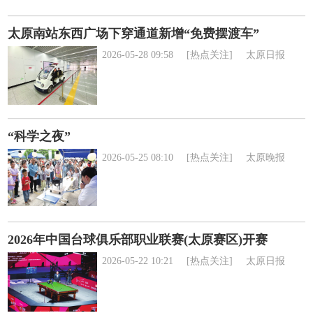
太原南站东西广场下穿通道新增“免费摆渡车”
2026-05-28 09:58
[热点关注]
太原日报
“科学之夜”
2026-05-25 08:10
[热点关注]
太原晚报
2026年中国台球俱乐部职业联赛(太原赛区)开赛
2026-05-22 10:21
[热点关注]
太原日报