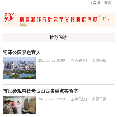
（责编：张凯）
推荐阅读
迎泽公园景色宜人
2026-05-29 10:08
[热点关注]
太原晚报
市民参观科技考古山西省重点实验室
2026-05-28 09:59
[热点关注]
太原日报