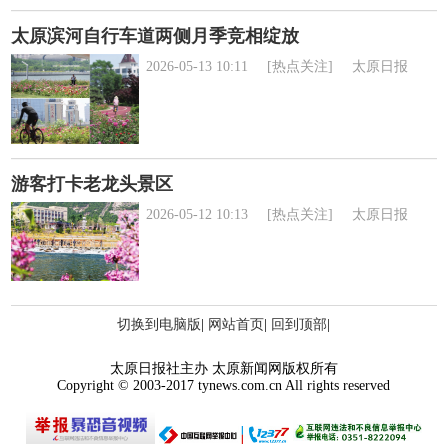
太原滨河自行车道两侧月季竞相绽放
2026-05-13 10:11
[热点关注]
太原日报
游客打卡老龙头景区
2026-05-12 10:13
[热点关注]
太原日报
切换到电脑版
|
网站首页
|
回到顶部
|
太原日报社主办 太原新闻网版权所有
Copyright © 2003-2017 tynews.com.cn All rights reserved