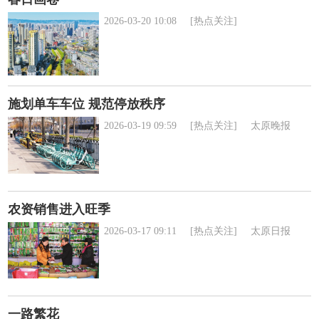
2026-03-20 10:08
[热点关注]
施划单车车位 规范停放秩序
2026-03-19 09:59
[热点关注]
太原晚报
农资销售进入旺季
2026-03-17 09:11
[热点关注]
太原日报
一路繁花