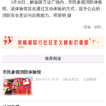
3月30日，解放路万达广场内，市民参观消防体验
馆。该体验馆旨在通过互动体验的方式，提升公众的
消防安全意识与自救能力。邓寅明 摄
（责编：张凯）
推荐阅读
市民参观消防体验馆
2026-03-31 10:26
[热点关注]
太原晚报