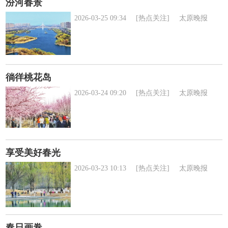
汾河春景
2026-03-25 09:34
[热点关注]
太原晚报
徜徉桃花岛
2026-03-24 09:20
[热点关注]
太原晚报
享受美好春光
2026-03-23 10:13
[热点关注]
太原晚报
春日画卷