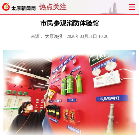
热点关注
市民参观消防体验馆
来源：
太原晚报
2026年03月31日 10:26