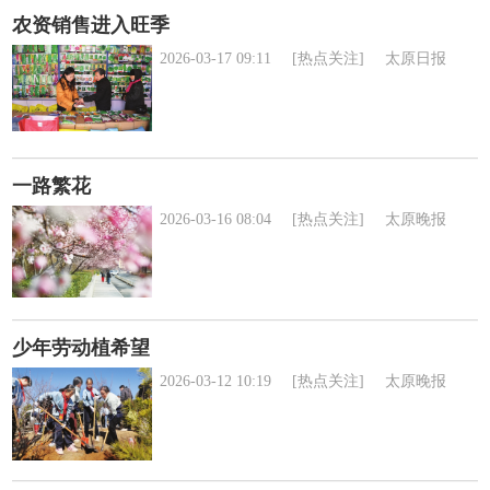
农资销售进入旺季
2026-03-17 09:11
[热点关注]
太原日报
一路繁花
2026-03-16 08:04
[热点关注]
太原晚报
少年劳动植希望
2026-03-12 10:19
[热点关注]
太原晚报