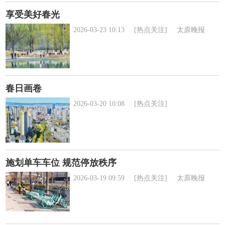
享受美好春光
2026-03-23 10:13
[热点关注]
太原晚报
春日画卷
2026-03-20 10:08
[热点关注]
施划单车车位 规范停放秩序
2026-03-19 09:59
[热点关注]
太原晚报