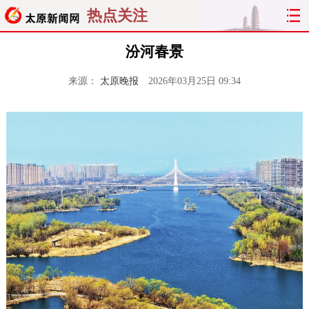
热点关注
汾河春景
来源：
太原晚报
2026年03月25日 09:34