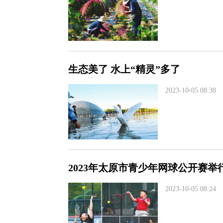
生态美了 水上“精灵”多了
2023-10-05 08:38
2023年太原市青少年网球公开赛举
2023-10-05 08:24