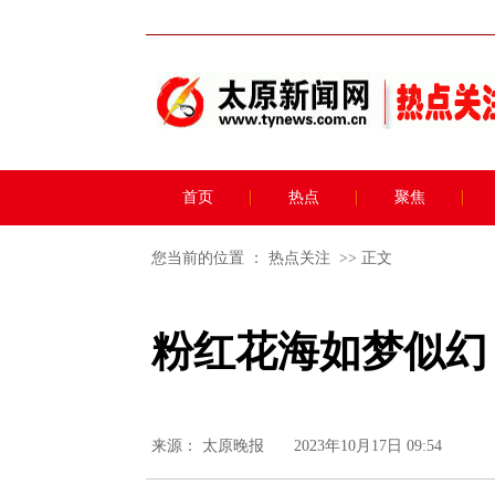
首页
热点
聚焦
您当前的位置 ：
热点关注
>> 正文
粉红花海如梦似幻
来源：
太原晚报
2023年10月17日 09:54