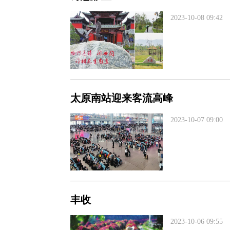
2023-10-08 09:42
太原南站迎来客流高峰
2023-10-07 09:00
丰收
2023-10-06 09:55