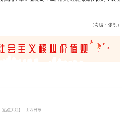
（责编：张凯）
[热点关注]
山西日报