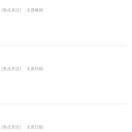
[热点关注]
太原晚报
[热点关注]
太原日报
[热点关注]
太原日报