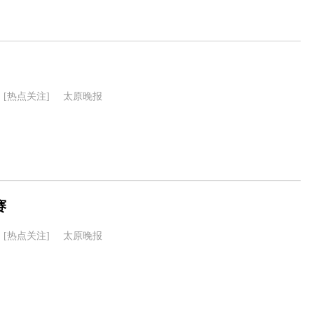
[热点关注]
太原晚报
赛
[热点关注]
太原晚报