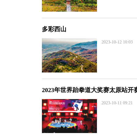
多彩西山
2023-10-12 10:03
2023年世界跆拳道大奖赛太原站开
2023-10-11 09:21