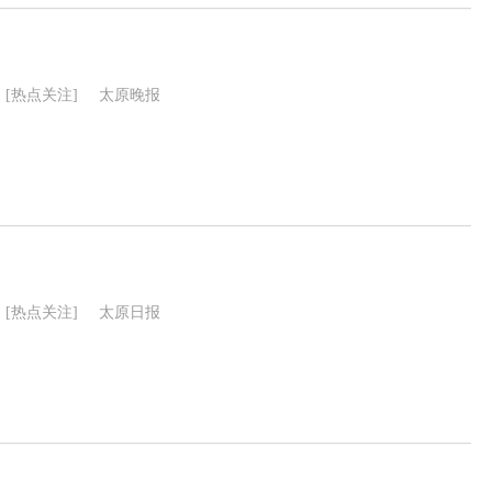
[热点关注]
太原晚报
[热点关注]
太原日报