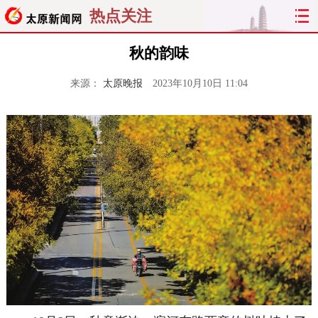
热点关注
秋的韵味
来源：
太原晚报
2023年10月10日 11:04