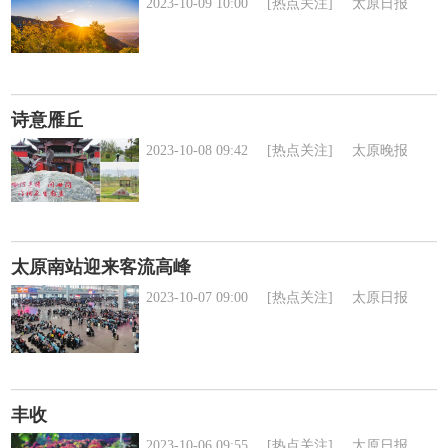
2023-10-09 10:00
[热点关注]
太原日报
诗意雁丘
2023-10-08 09:42
[热点关注]
太原晚报
太原南站迎来客流高峰
2023-10-07 09:00
[热点关注]
太原日报
丰收
2023-10-06 09:55
[热点关注]
太原日报