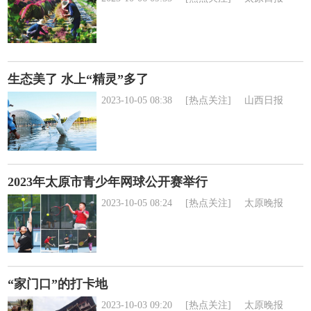
生态美了 水上“精灵”多了
2023-10-05 08:38
[热点关注]
山西日报
2023年太原市青少年网球公开赛举行
2023-10-05 08:24
[热点关注]
太原晚报
“家门口”的打卡地
2023-10-03 09:20
[热点关注]
太原晚报