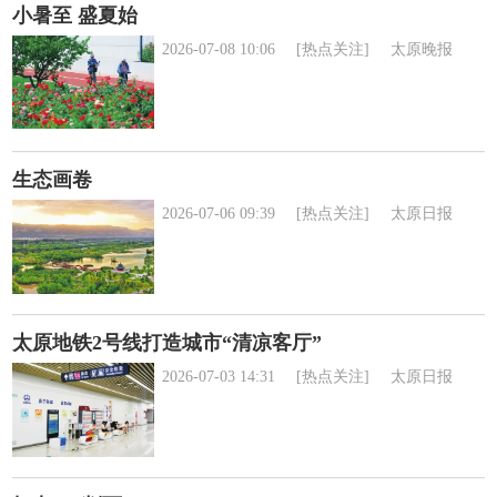
小暑至 盛夏始
2026-07-08 10:06
[热点关注]
太原晚报
生态画卷
2026-07-06 09:39
[热点关注]
太原日报
太原地铁2号线打造城市“清凉客厅”
2026-07-03 14:31
[热点关注]
太原日报