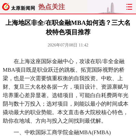
热点关注
上海地区非全/在职金融MBA如何选？三大名
校特色项目推荐
2026年07月08日 11:42
在上海这座国际金融中心，攻读在职/非全金融
MBA项目既是职业跃迁的跳板、拓宽国际视野的桥
梁，也是一次需要慎重权衡的自我投资。中欧、上
财、复旦三大名校各据一方，项目设计、资源禀赋与
培养重心差异显著。选错项目，可能白白耗费两年光
阴与数十万投入；选对项目，则能以最小的时间成本
撬动最大的职业势能。本文直击各大院校核心特色，
助你在地域、方向与投入之间找到最优解。
一、中欧国际工商学院金融MBA(FMBA)