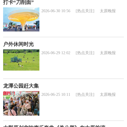
打卡“刀削面”
2026-06-30 10:56
[热点关注]
太原晚报
户外休闲时光
2026-06-29 12:02
[热点关注]
太原晚报
龙潭公园赶大集
2026-06-25 10:11
[热点关注]
太原晚报