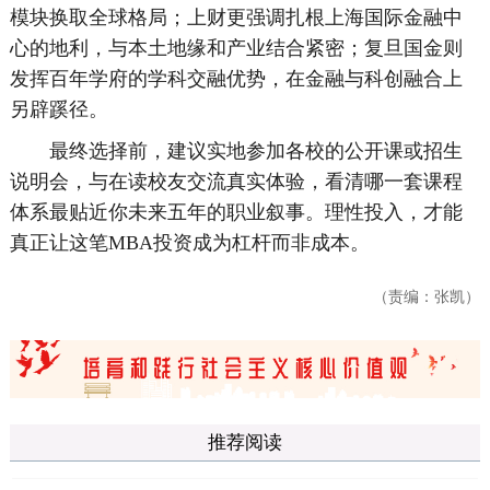
模块换取全球格局；上财更强调扎根上海国际金融中
心的地利，与本土地缘和产业结合紧密；复旦国金则
发挥百年学府的学科交融优势，在金融与科创融合上
另辟蹊径。
最终选择前，建议实地参加各校的公开课或招生
说明会，与在读校友交流真实体验，看清哪一套课程
体系最贴近你未来五年的职业叙事。理性投入，才能
真正让这笔MBA投资成为杠杆而非成本。
（责编：张凯）
推荐阅读