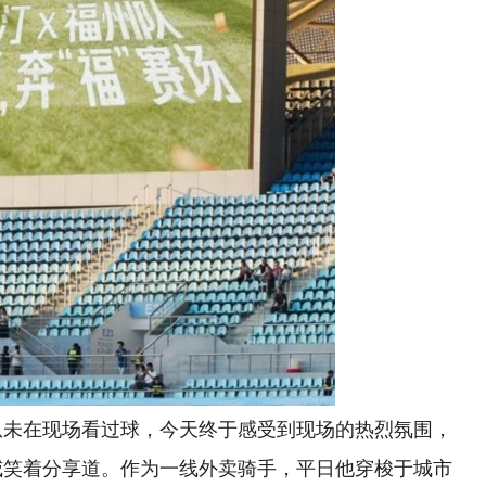
从未在现场看过球，今天终于感受到现场的热烈氛围，
海威笑着分享道。作为一线外卖骑手，平日他穿梭于城市