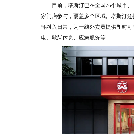
目前，塔斯汀已在全国76个城市、50
家门店参与，覆盖多个区域。塔斯汀还
怀融入日常，为一线外卖员提供即时可
电、歇脚休息、应急服务等。