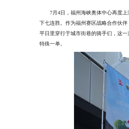
7月4日，福州海峡奥体中心再度上演
下七连胜。作为福州赛区战略合作伙伴
平日里穿行于城市街巷的骑手们，这一次
特殊一单。