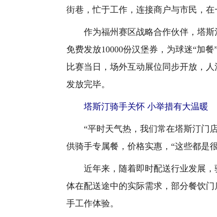
街巷，忙于工作，连接商户与市民，在
作为福州赛区战略合作伙伴，塔斯汀
免费发放10000份汉堡券，为球迷“
比赛当日，场外互动展位同步开放，人
发放完毕。
塔斯汀骑手关怀
小举措有大温暖
“平时天气热，我们常在塔斯汀门店
供骑手专属餐，价格实惠，“这些都是
近年来，随着即时配送行业发展，骑
体在配送途中的实际需求，部分餐饮门
手工作体验。