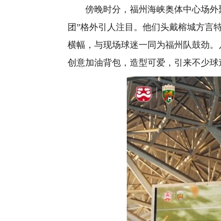
傍晚时分，福州海峡奥体中心场外聚
团”格外引人注目。他们头戴榕城方言特
横幅，与现场球迷一同为福州队鼓劲。
创意加油背包，造型可爱，引来不少球