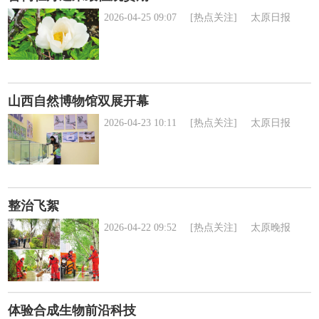
2026-04-25 09:07
[热点关注]
太原日报
山西自然博物馆双展开幕
2026-04-23 10:11
[热点关注]
太原日报
整治飞絮
2026-04-22 09:52
[热点关注]
太原晚报
体验合成生物前沿科技