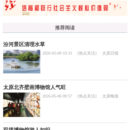
推荐阅读
汾河景区清理水草
2026-05-09 10:33
[热点关注]
太原日报
太原北齐壁画博物馆人气旺
2026-05-06 09:57
[热点关注]
太原晚报
双塔博物馆游人如织