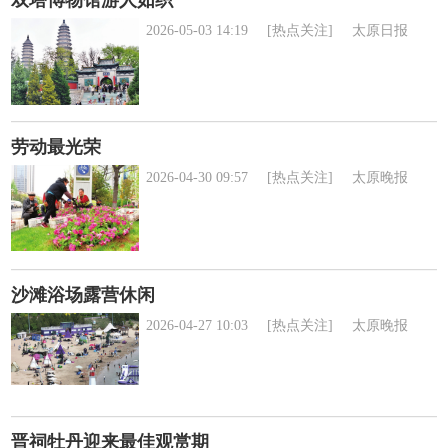
2026-05-03 14:19
[热点关注]
太原日报
劳动最光荣
2026-04-30 09:57
[热点关注]
太原晚报
沙滩浴场露营休闲
2026-04-27 10:03
[热点关注]
太原晚报
晋祠牡丹迎来最佳观赏期