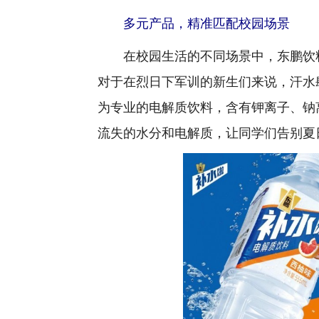
多元产品，精准匹配校园场景
在校园生活的不同场景中，东鹏饮料
对于在烈日下军训的新生们来说，汗水
为专业的电解质饮料，含有钾离子、钠离
流失的水分和电解质，让同学们告别夏