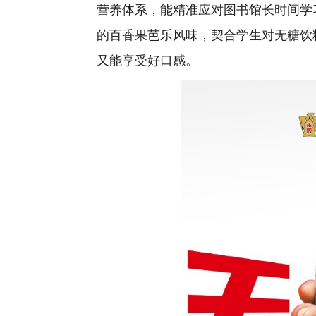
营养体系，能精准应对图书馆长时间学
的百香果芭乐风味，契合学生对无糖饮
又能享受好口感。