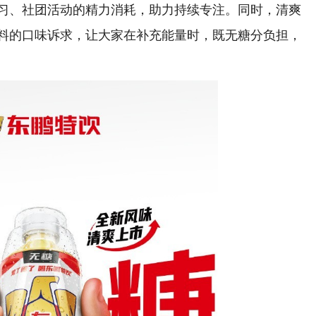
习、社团活动的精力消耗，助力持续专注。同时，清爽
料的口味诉求，让大家在补充能量时，既无糖分负担，