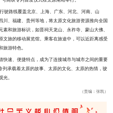
原”号高铁专列首发仪式在太原南站举行。
行驶路线覆盖北京、上海、广东、河北、河南、山
四川、福建、贵州等地，将太原文化旅游资源推向全国
元素和旅游标识，如晋祠天龙山、永祚寺、蒙山大佛、
原文旅的移动展览馆。乘客在旅途中，可以近距离感受
和旅游特色。
快速、便捷特点，成为了连接城市与城市之间的重要
铁专列承载着太原的故事、太原的文化、太原的热情，驶
观光。
（责编：张凯）