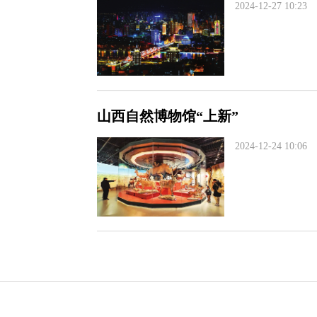
2024-12-27 10:23
山西自然博物馆“上新”
2024-12-24 10:06