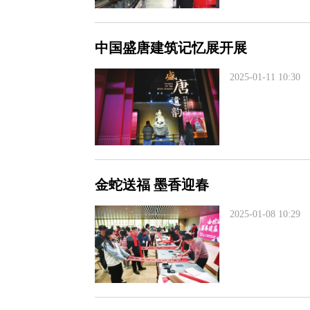
中国盛唐建筑记忆展开展
2025-01-11 10:30
金蛇送福 墨香迎春
2025-01-08 10:29