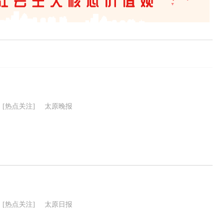
[热点关注]
太原晚报
[热点关注]
太原日报