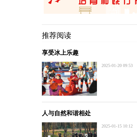
推荐阅读
享受冰上乐趣
2025-01-20 09:53
人与自然和谐相处
2025-01-15 10:12