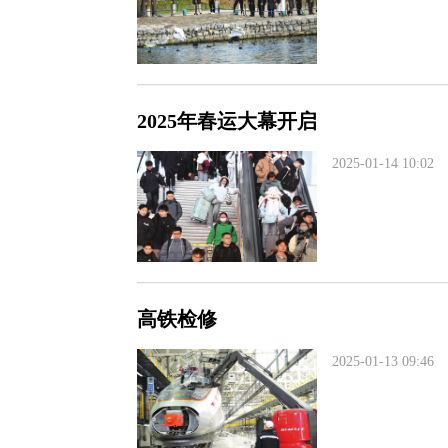
2025年春运大幕开启
2025-01-14 10:02
高铁检修
2025-01-13 09:46