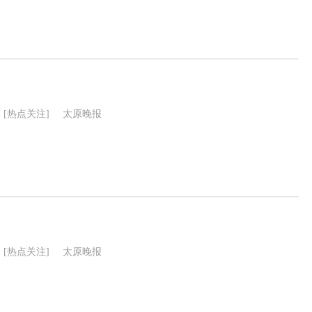
[热点关注]
太原晚报
[热点关注]
太原晚报