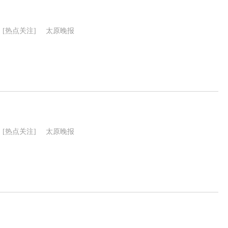
[热点关注]
太原晚报
[热点关注]
太原晚报