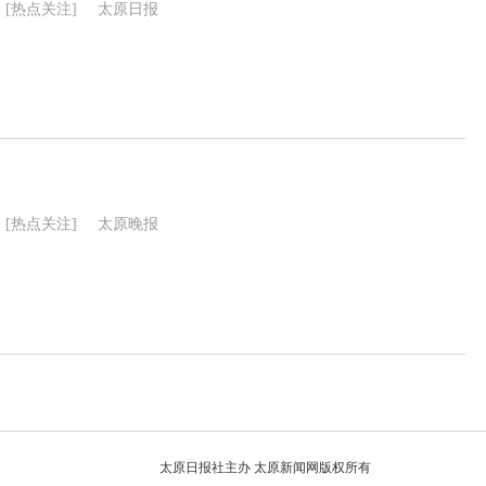
[热点关注]
太原日报
[热点关注]
太原晚报
太原日报社主办 太原新闻网版权所有