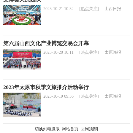
2023-10-21 10:32
[热点关注]
山西日报
第六届山西文化产业博览交易会开幕
2023-10-20 10:11
[热点关注]
太原晚报
2023年太原市秋季文旅推介活动举行
2023-10-19 09:36
[热点关注]
太原晚报
切换到电脑版
|
网站首页
|
回到顶部
|