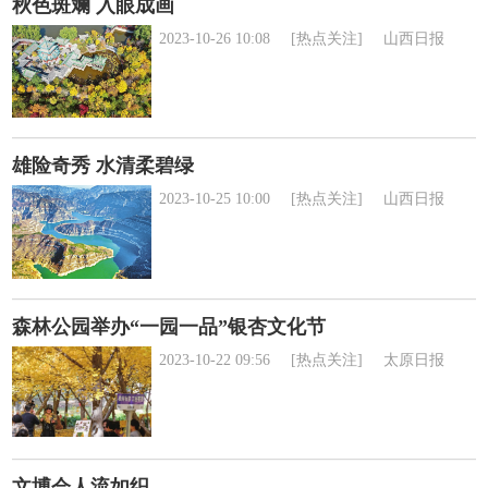
秋色斑斓 入眼成画
2023-10-26 10:08
[热点关注]
山西日报
雄险奇秀 水清柔碧绿
2023-10-25 10:00
[热点关注]
山西日报
森林公园举办“一园一品”银杏文化节
2023-10-22 09:56
[热点关注]
太原日报
文博会人流如织