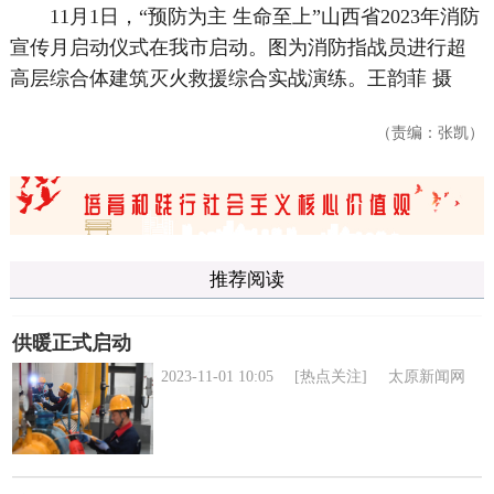
11月1日，“预防为主 生命至上”山西省2023年消防
宣传月启动仪式在我市启动。图为消防指战员进行超
高层综合体建筑灭火救援综合实战演练。王韵菲 摄
（责编：张凯）
推荐阅读
供暖正式启动
2023-11-01 10:05
[热点关注]
太原新闻网