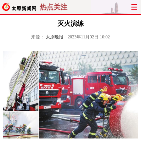
热点关注
灭火演练
来源：
太原晚报
2023年11月02日 10:02