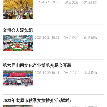
2023-10-22 09:56
[热点关注]
太原日报
文博会人流如织
2023-10-21 10:32
[热点关注]
山西日报
第六届山西文化产业博览交易会开幕
2023-10-20 10:11
[热点关注]
太原晚报
2023年太原市秋季文旅推介活动举行