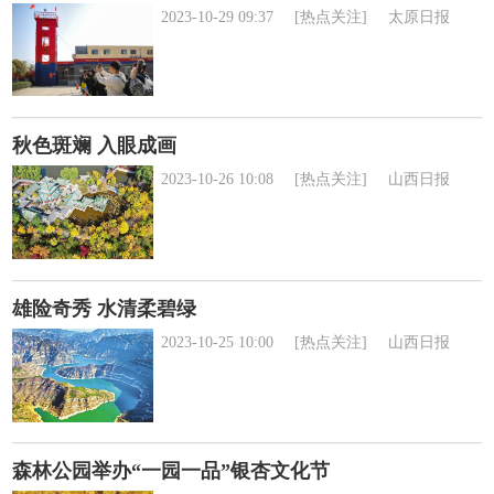
2023-10-29 09:37
[热点关注]
太原日报
秋色斑斓 入眼成画
2023-10-26 10:08
[热点关注]
山西日报
雄险奇秀 水清柔碧绿
2023-10-25 10:00
[热点关注]
山西日报
森林公园举办“一园一品”银杏文化节