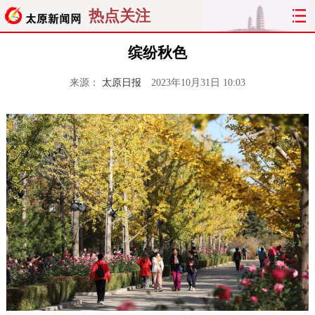
热点关注
缤纷秋色
来源：
太原日报
2023年10月31日 10:03