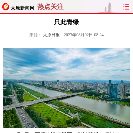
热点关注
只此青绿
来源：
太原日报
2023年08月02日 08:24