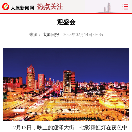
热点关注
迎盛会
来源：
太原日报
2023年02月14日 09:35
2月13日，晚上的迎泽大街，七彩霓虹灯在夜色中