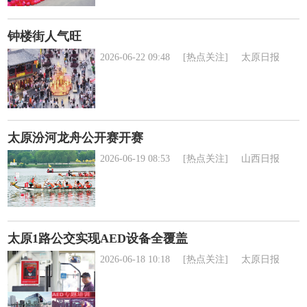
钟楼街人气旺
2026-06-22 09:48
[热点关注]
太原日报
太原汾河龙舟公开赛开赛
2026-06-19 08:53
[热点关注]
山西日报
太原1路公交实现AED设备全覆盖
2026-06-18 10:18
[热点关注]
太原日报