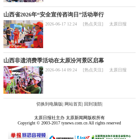
山西省2026年“安全宣传咨询日”活动举行
2026-06-17 12:24
[热点关注]
太原日报
山西非遗消费季活动在太原汾河景区启幕
2026-06-14 09:24
[热点关注]
太原日报
切换到电脑版
|
网站首页
|
回到顶部
|
太原日报社主办 太原新闻网版权所有
Copyright © 2003-2017 tynews.com.cn All rights reserved