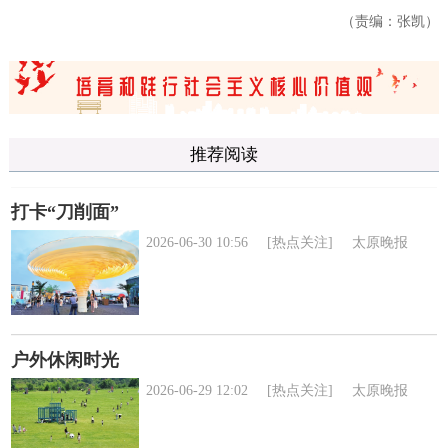
（责编：张凯）
推荐阅读
打卡“刀削面”
2026-06-30 10:56
[热点关注]
太原晚报
户外休闲时光
2026-06-29 12:02
[热点关注]
太原晚报