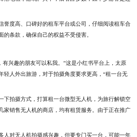
誉度高、口碑好的租车平台或公司，仔细阅读租车合
面的条款，确保自己的权益不受侵害。
池，有兴趣的朋友可以私我。”这是小红书平台上，太原
年轻人外出旅游，对于拍摄角度要求更高，“租一台无
。
下拍摄方式，打算租一台微型无人机，为旅行解锁空
几家销售无人机的商店，均有租赁服务。由于正在推广
人对无人机拍摄感兴趣，但要专门买一台，可能一年