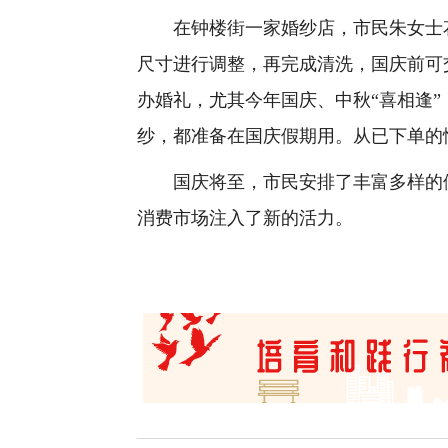
在钟楼街一家婚纱店，市民朱女士花1
尺寸进行调整，再完成清洗，国庆前可
办婚礼，尤其今年国庆、中秋“喜相逢”
纱，都准备在国庆假期用。从已下单的
国庆将至，市民安排了丰富多样的假期
消费市场注入了新的活力。