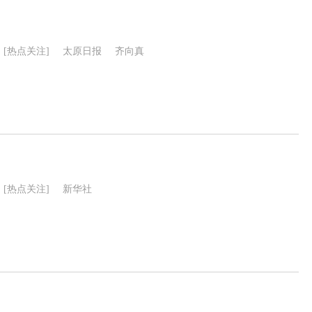
[热点关注]
太原日报
齐向真
[热点关注]
新华社