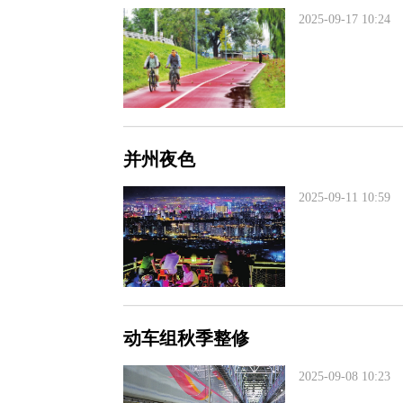
2025-09-17 10:24
并州夜色
2025-09-11 10:59
动车组秋季整修
2025-09-08 10:23