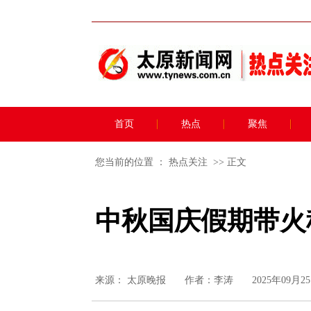
首页
热点
聚焦
您当前的位置 ：
热点关注
>> 正文
中秋国庆假期带火
来源：
太原晚报
作者：李涛
2025年09月25