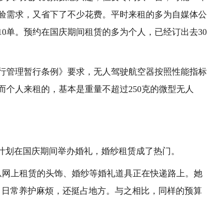
验需求，又省下了不少花费。平时来租的多为自媒体公
0单。预约在国庆期间租赁的多为个人，已经订出去30
管理暂行条例》要求，无人驾驶航空器按照性能指标
而个人来租的，基本是重量不超过250克的微型无人
计划在国庆期间举办婚礼，婚纱租赁成了热门。
网上租赁的头饰、婚纱等婚礼道具正在快递路上。她
，日常养护麻烦，还挺占地方。与之相比，同样的预算