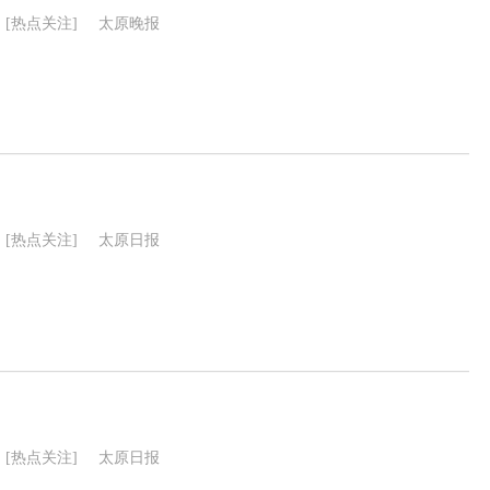
[热点关注]
太原晚报
[热点关注]
太原日报
[热点关注]
太原日报