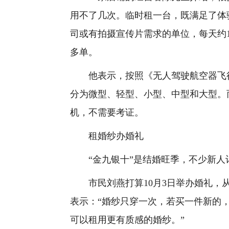
用不了几次。临时租一台，既满足了体
司或有拍摄宣传片需求的单位，每天约1
多单。
他表示，按照《无人驾驶航空器飞行
分为微型、轻型、小型、中型和大型。
机，不需要考证。
租婚纱办婚礼
“金九银十”是结婚旺季，不少新人
市民刘燕打算10月3日举办婚礼，从
表示：“婚纱只穿一次，若买一件新的
可以租用更有质感的婚纱。”