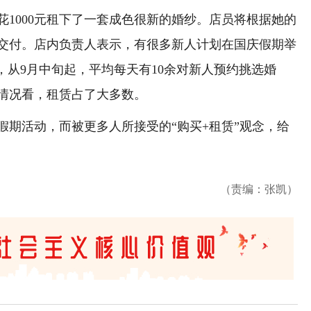
000元租下了一套成色很新的婚纱。店员将根据她的
交付。店内负责人表示，有很多新人计划在国庆假期举
，从9月中旬起，平均每天有10余对新人预约挑选婚
情况看，租赁占了大多数。
活动，而被更多人所接受的“购买+租赁”观念，给
（责编：张凯）