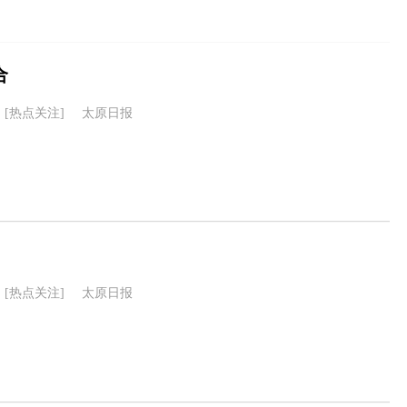
合
[热点关注]
太原日报
[热点关注]
太原日报