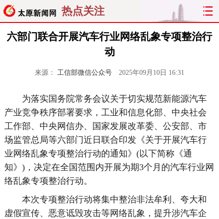
热点关注
六部门联合开展汽车行业网络乱象专项整治行
动
来源：
工信部微信公众号
2025年09月10日 16:31
为落实国务院常务会议关于切实规范新能源汽车
产业竞争秩序部署要求，工业和信息化部、中央社会
工作部、中央网信办、国家发展改革委、公安部、市
场监管总局等六部门近日联合印发《关于开展汽车行
业网络乱象专项整治行动的通知》(以下简称《通
知》)，决定在全国范围内开展为期3个月的汽车行业网
络乱象专项整治行动。
本次专项整治行动将集中整治非法牟利、夸大和
虚假宣传、恶意诋毁攻击等网络乱象，提升涉汽车企