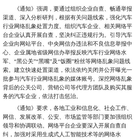
《通知》强调，要通过组织企业自查、畅通举报
渠道、深入分析研判，根据有关问题线索，强化汽车
行业网络乱象处置力度。组织汽车企业、相关网络平
台企业认真开展自查，坚决纠正违规行为。引导汽车
企业向网站平台、中央网信办违法和不良信息举报中
心、企业属地省级网信办举报反映汽车行业网络水
军、“黑公关”“黑嘴”及“饭圈”粉丝等网络乱象问题线
索。建立快速处置渠道，依法依约关闭并公开曝光一
批参与汽车行业网络乱象的媒体账号。深挖网络乱象
背后的公关公司、营销公司等代理方团队及购买其服
务的汽车企业，依法打击惩治。
《通知》要求，各地工业和信息化、社会工作、
网信、发展改革、公安、市场监管等部门要加强组织
领导和协调联动。网络平台企业要深入开展自查自
纠，加强对采用生成式人工智能技术等的网络水