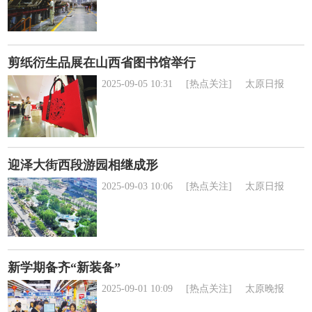
剪纸衍生品展在山西省图书馆举行
2025-09-05 10:31
[热点关注]
太原日报
迎泽大街西段游园相继成形
2025-09-03 10:06
[热点关注]
太原日报
新学期备齐“新装备”
2025-09-01 10:09
[热点关注]
太原晚报