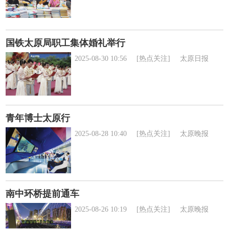
国铁太原局职工集体婚礼举行
2025-08-30 10:56
[热点关注]
太原日报
青年博士太原行
2025-08-28 10:40
[热点关注]
太原晚报
南中环桥提前通车
2025-08-26 10:19
[热点关注]
太原晚报