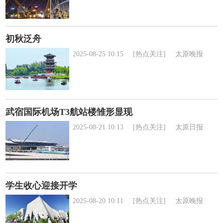
初秋泛舟
2025-08-25 10:15
[热点关注]
太原晚报
武宿国际机场T3航站楼雏形显现
2025-08-21 10:13
[热点关注]
太原日报
学生收心迎接开学
2025-08-20 10:11
[热点关注]
太原晚报