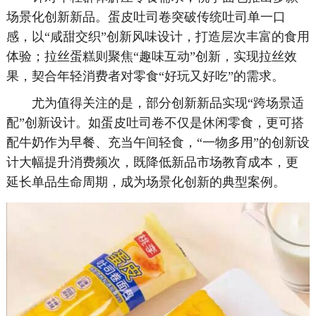
场景化创新新品。蛋皮吐司卷突破传统吐司单一口
感，以“咸甜交织”创新风味设计，打造层次丰富的食用
体验；拉丝蛋糕则聚焦“趣味互动”创新，实现拉丝效
果，契合年轻消费者对零食“好玩又好吃”的需求。
尤为值得关注的是，部分创新新品实现“跨场景适
配”创新设计。如蛋皮吐司卷不仅是休闲零食，更可搭
配牛奶作为早餐、充当午间轻食，“一物多用”的创新设
计大幅提升消费频次，既降低新品市场教育成本，更
延长单品生命周期，成为场景化创新的典型案例。