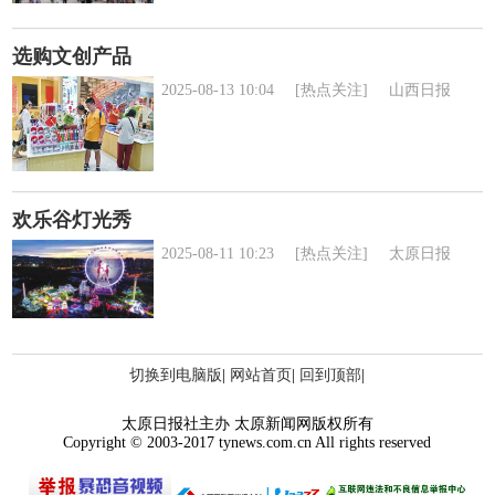
选购文创产品
2025-08-13 10:04
[热点关注]
山西日报
欢乐谷灯光秀
2025-08-11 10:23
[热点关注]
太原日报
切换到电脑版
|
网站首页
|
回到顶部
|
太原日报社主办 太原新闻网版权所有
Copyright © 2003-2017 tynews.com.cn All rights reserved