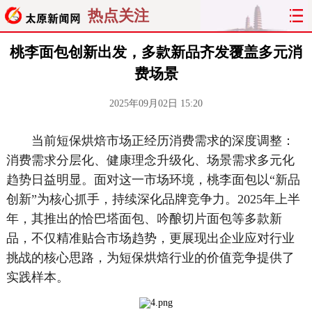
热点关注
桃李面包创新出发，多款新品齐发覆盖多元消
费场景
2025年09月02日 15:20
当前短保烘焙市场正经历消费需求的深度调整：
消费需求分层化、健康理念升级化、场景需求多元化
趋势日益明显。面对这一市场环境，桃李面包以“新品
创新”为核心抓手，持续深化品牌竞争力。2025年上半
年，其推出的恰巴塔面包、吟酿切片面包等多款新
品，不仅精准贴合市场趋势，更展现出企业应对行业
挑战的核心思路，为短保烘焙行业的价值竞争提供了
实践样本。