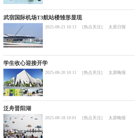
武宿国际机场T3航站楼雏形显现
2025-08-21 10:13
[热点关注]
太原日报
学生收心迎接开学
2025-08-20 10:11
[热点关注]
太原晚报
泛舟晋阳湖
2025-08-18 10:01
[热点关注]
太原晚报