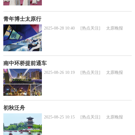
青年博士太原行
2025-08-28 10:40
[热点关注]
太原晚报
南中环桥提前通车
2025-08-26 10:19
[热点关注]
太原晚报
初秋泛舟
2025-08-25 10:15
[热点关注]
太原晚报