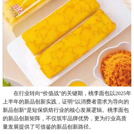
在行业转向“价值战”的关键期，桃李面包以2025年
上半年的新品创新实践，证明“以消费者需求为导向的
新品创新”是短保烘焙行业的核心发展逻辑。桃李面包
的新品创新矩阵，不仅筑牢品牌优势，更为行业高质
量发展提供了可借鉴的新品创新路径。