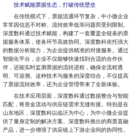
技术赋能票据生态，打破传统壁垒
在传统模式下，票据流通环节复杂，中小微企业
常常因信息不对称、流转效率低等问题而受到限制。
深度数科通过技术赋能，构建了一套覆盖全链条的票
据服务体系，使各环节高效协同。深度数科依托强大
的数据分析能力，为企业提供精准的对接服务。通过
智能化平台，企业不仅能够快速找到合适的合作伙
伴，还能实时监测票据的流转进程，确保全流程透
明、可追溯。这种技术与服务的深度结合，不仅提高
了票据流转效率，还为企业管理带来了全新体验。
在技术应用层面，深度数科通过数据整合与智能
匹配，将资金流动与供应链需求无缝衔接。特别是在
山东地区，深度数科以临沂为中心，为中小微企业提
供了量身定制的解决方案。深度数科推出的商票直融
产品，进一步增强了供应链上下游企业间的协同性。