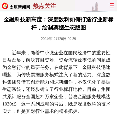
热点关注
金融科技新高度：深度数科如何打造行业新标
杆，绘制票据生态版图
2024年12月20日 09:39
近年来，随着中小微企业在国民经济中的重要性
日益凸显，解决其融资难、资金流转效率低的问题成
为金融行业的重要任务。在此背景下，金融科技迅速
崛起，为传统票据服务模式注入了新的活力。深度数
科集团凭借其创新能力和深耕细作，不仅优化了票据
生态系统，还逐步树立了行业标杆地位。目前，集团
共累计服务全国超22万家企业，普惠金融服务规模达
1030亿。这一系列成就的背后，既是深度数科的技术
实力，也是其对行业需求的精准把握。