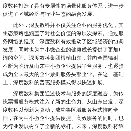
度数科打造了具有专属性的场景化服务体系，进一步
促进了区域经济与行业生态的融合发展。
此外，深度数科并不仅关注企业的服务优化，其
生态策略也涵盖了对社会价值的深层次探索。通过服
务网络的延展，深度数科有效推动了区域经济的协调
发展，同时也为中小微企业的健康成长提供了更加广
阔的空间。深度数科集团根植山东，并向全国辐射，
不断为临沂及山东中小微企业提供平台服务，也逐步
成为全国最大的企业票据服务头部企业。在这一基础
上，深度数科的普惠服务模式得以快速扩展。
深度数科集团通过技术与服务的深度融合，为传
统票据服务模式注入了新的生命力。从山东出发，深
度数科以创新为驱动，成功将区域服务模式推向全
国，在为中小微企业提供便捷、高效服务的同时，也
为行业发展树立了全新的标杆。未来，深度数科将继