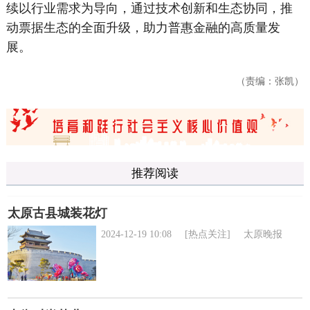
续以行业需求为导向，通过技术创新和生态协同，推
动票据生态的全面升级，助力普惠金融的高质量发
展。
（责编：张凯）
推荐阅读
太原古县城装花灯
2024-12-19 10:08
[热点关注]
太原晚报