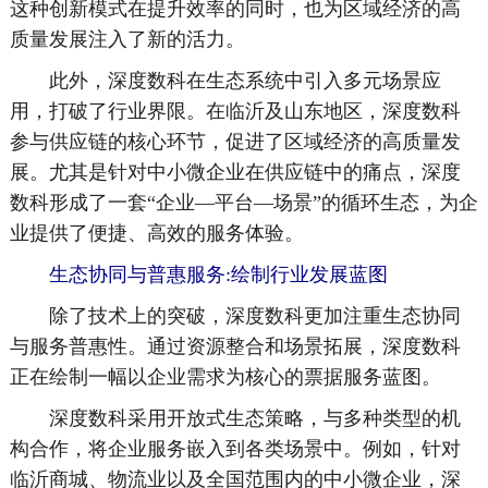
这种创新模式在提升效率的同时，也为区域经济的高
质量发展注入了新的活力。
此外，深度数科在生态系统中引入多元场景应
用，打破了行业界限。在临沂及山东地区，深度数科
参与供应链的核心环节，促进了区域经济的高质量发
展。尤其是针对中小微企业在供应链中的痛点，深度
数科形成了一套“企业—平台—场景”的循环生态，为企
业提供了便捷、高效的服务体验。
生态协同与普惠服务:绘制行业发展蓝图
除了技术上的突破，深度数科更加注重生态协同
与服务普惠性。通过资源整合和场景拓展，深度数科
正在绘制一幅以企业需求为核心的票据服务蓝图。
深度数科采用开放式生态策略，与多种类型的机
构合作，将企业服务嵌入到各类场景中。例如，针对
临沂商城、物流业以及全国范围内的中小微企业，深