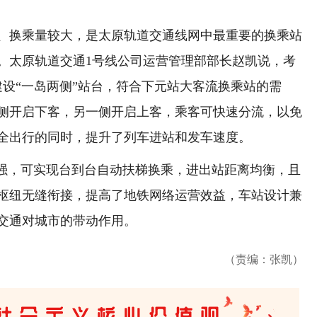
换乘量较大，是太原轨道交通线网中最重要的换乘站
。太原轨道交通1号线公司运营管理部部长赵凯说，考
建设“一岛两侧”站台，符合下元站大客流换乘站的需
侧开启下客，另一侧开启上客，乘客可快速分流，以免
全出行的同时，提升了列车进站和发车速度。
强，可实现台到台自动扶梯换乘，进出站距离均衡，且
枢纽无缝衔接，提高了地铁网络运营效益，车站设计兼
交通对城市的带动作用。
（责编：张凯）