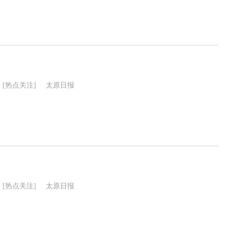
[热点关注]
太原日报
[热点关注]
太原日报