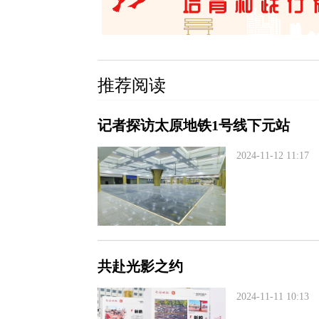
推荐阅读
记者探访太原地铁1号线下元站
2024-11-12 11:17
共赴光影之约
2024-11-11 10:13