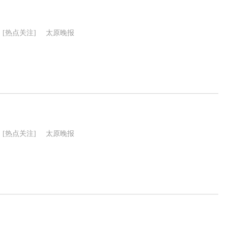
[热点关注]
太原晚报
[热点关注]
太原晚报