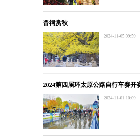
晋祠赏秋
2024-11-05 09:59
2024第四届环太原公路自行车赛开
2024-11-01 10:09