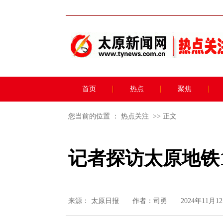
首页
热点
聚焦
您当前的位置 ：
热点关注
>> 正文
记者探访太原地铁
来源：
太原日报
作者：司勇
2024年11月12