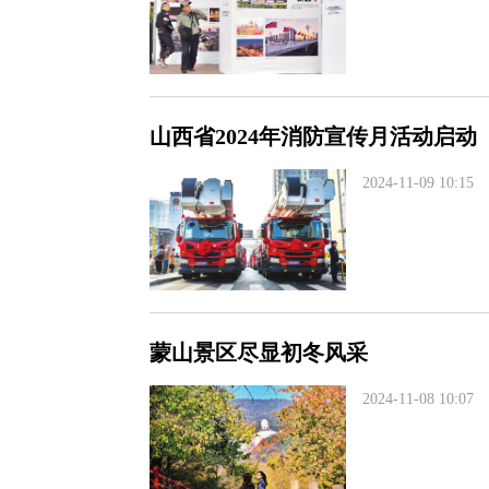
山西省2024年消防宣传月活动启动
2024-11-09 10:15
蒙山景区尽显初冬风采
2024-11-08 10:07