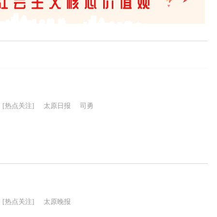
[热点关注]
太原日报
司勇
[热点关注]
太原晚报