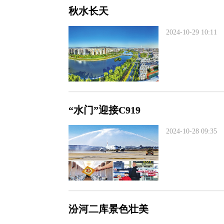
秋水长天
2024-10-29 10:11
“水门”迎接C919
2024-10-28 09:35
汾河二库景色壮美